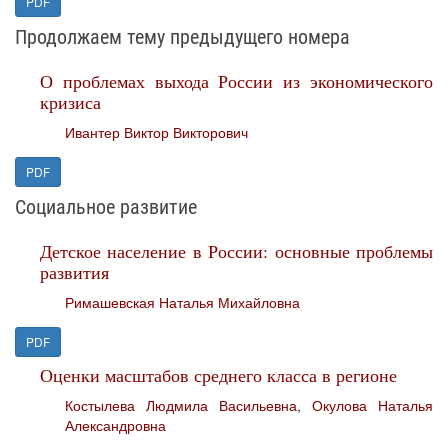
PDF
Продолжаем тему предыдущего номера
О проблемах выхода России из экономического
кризиса
Ивантер Виктор Викторович
PDF
Социальное развитие
Детское население в России: основные проблемы
развития
Римашевская Наталья Михайловна
PDF
Оценки масштабов среднего класса в регионе
Костылева Людмила Васильевна
,
Окулова Наталья
Александровна