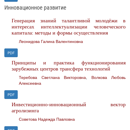
Инновационное развитие
Генерация знаний талантливой молодёжи в
интересах интеллектуализации человеческого
капитала: методы и формы осуществления
Леонидова Галина Валентиновна
PDF
Принципы и практика функционирования
зарубежных центров трансфера технологий
Теребова Светлана Викторовна
,
Волкова Любовь
Алексеевна
PDF
Инвестиционно-инновационный вектор
агролизинга
Советова Надежда Павловна