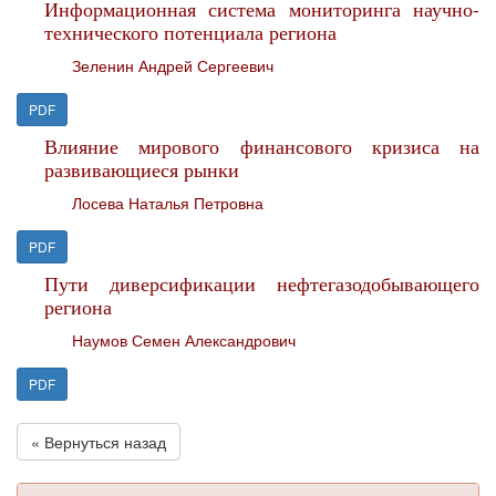
Информационная система мониторинга научно-
технического потенциала региона
Зеленин Андрей Сергеевич
PDF
Влияние мирового финансового кризиса на
развивающиеся рынки
Лосева Наталья Петровна
PDF
Пути диверсификации нефтегазодобывающего
региона
Наумов Семен Александрович
PDF
« Вернуться назад