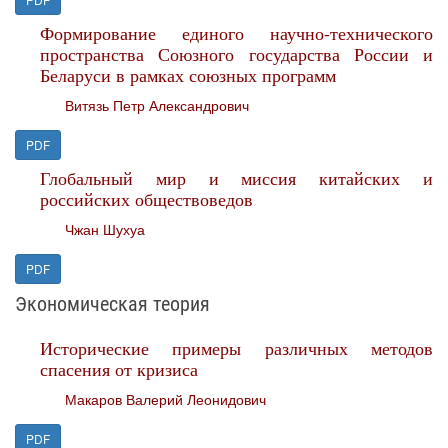
Формирование единого научно-технического
пространства Союзного государства России и
Беларуси в рамках союзных программ
Витязь Петр Александрович
PDF
Глобальный мир и миссия китайских и
российских обществоведов
Чжан Шухуа
PDF
Экономическая теория
Исторические примеры различных методов
спасения от кризиса
Макаров Валерий Леонидович
PDF