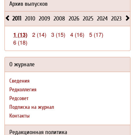
Архив выпусков
2011
2010
2009
2008
2026
2025
2024
2023
202
2 (14)
3 (15)
4 (16)
5 (17)
1 (13)
6 (18)
О журнале
Сведения
Редколлегия
Редсовет
Подписка на журнал
Контакты
Редакционная политика