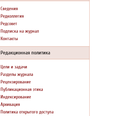
Сведения
Редколлегия
Редсовет
Подписка на журнал
Контакты
Редакционная политика
Цели и задачи
Разделы журнала
Рецензирование
Публикационная этика
Индексирование
Архивация
Политика открытого доступа