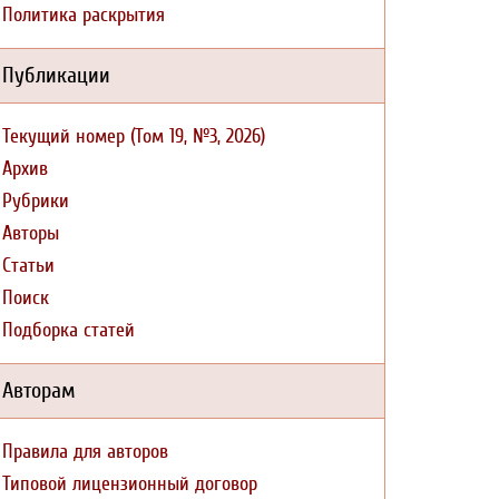
Политика раскрытия
Публикации
Текущий номер (Том 19, №3, 2026)
Архив
Рубрики
Авторы
Статьи
Поиск
Подборка статей
Авторам
Правила для авторов
Типовой лицензионный договор