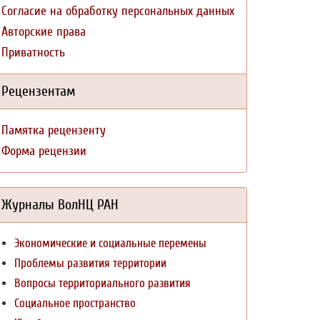
Согласие на обработку персональных данных
Авторские права
Приватность
Рецензентам
Памятка рецензенту
Форма рецензии
Журналы ВолНЦ РАН
Экономические и социальные перемены
Проблемы развития территории
Вопросы территориального развития
Социальное пространство