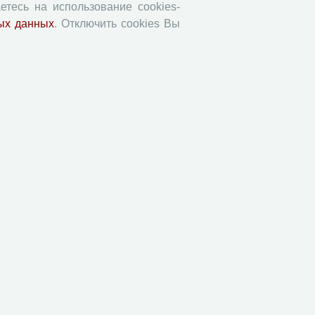
етесь на использование cookies-
ых данных
. Отключить cookies Вы