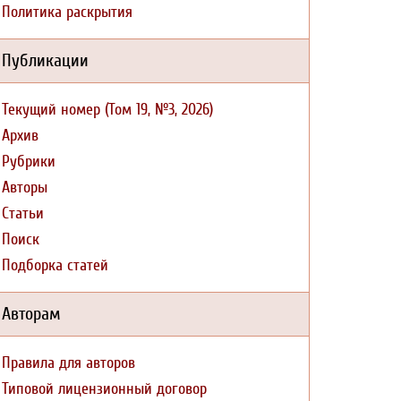
Политика раскрытия
Публикации
Текущий номер (Том 19, №3, 2026)
Архив
Рубрики
Авторы
Статьи
Поиск
Подборка статей
Авторам
Правила для авторов
Типовой лицензионный договор