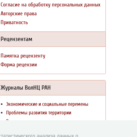
Согласие на обработку персональных данных
Авторские права
Приватность
Рецензентам
Памятка рецензенту
Форма рецензии
Журналы ВолНЦ РАН
Экономические и социальные перемены
Проблемы развития территории
Вопросы территориального развития
Социальное пространство
 статистического анализа данных о