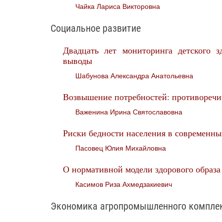
Чайка Лариса Викторовна
Социальное развитие
Двадцать лет мониторинга детского зд
выводы
Шабунова Александра Анатольевна
Возвышение потребностей: противоречи
Важенина Ирина Святославовна
Риски бедности населения в современны
Пасовец Юлия Михайловна
О нормативной модели здорового образа
Касимов Риза Ахмедзакиевич
Экономика агропромышленного компле