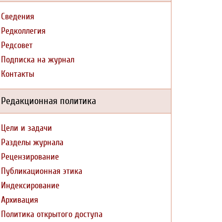
Сведения
Редколлегия
Редсовет
Подписка на журнал
Контакты
Редакционная политика
Цели и задачи
Разделы журнала
Рецензирование
Публикационная этика
Индексирование
Архивация
Политика открытого доступа