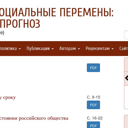
СОЦИАЛЬНЫЕ ПЕРЕМЕНЫ:
 ПРОГНОЗ
е)
 политика
Публикации
Авторам
Рецензентам
Сай
PDF
у сроку
С. 9-15
PDF
стоянии российского общества
С. 16-22
PDF