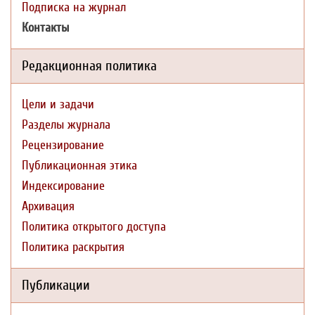
Подписка на журнал
Контакты
Редакционная политика
Цели и задачи
Разделы журнала
Рецензирование
Публикационная этика
Индексирование
Архивация
Политика открытого доступа
Политика раскрытия
Публикации