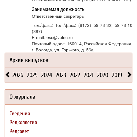
Занимаемая должность
Ответственный секретарь
Тел./факс: Тел./факс: (8172) 59-78-32; 59-78-10
(387)
E-mail: esc@volnc.ru
Почтовый адрес: 160014, Российская Федерация,
г. Вологда, ул. Горького, д. 56а
Архив выпусков
2026
2025
2024
2023
2022
2021
2020
2019
2018
О журнале
Сведения
Редколлегия
Редсовет