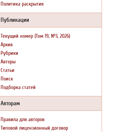
Политика раскрытия
Публикации
Текущий номер (Том 19, №3, 2026)
Архив
Рубрики
Авторы
Статьи
Поиск
Подборка статей
Авторам
Правила для авторов
Типовой лицензионный договор