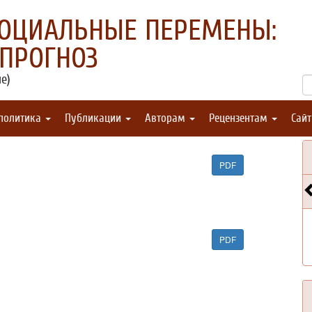
СОЦИАЛЬНЫЕ ПЕРЕМЕНЫ:
 ПРОГНОЗ
е)
 политика
Публикации
Авторам
Рецензентам
Сай
PDF
PDF