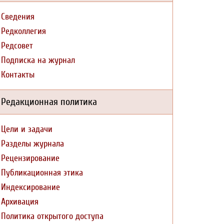
Сведения
Редколлегия
Редсовет
Подписка на журнал
Контакты
Редакционная политика
Цели и задачи
Разделы журнала
Рецензирование
Публикационная этика
Индексирование
Архивация
Политика открытого доступа