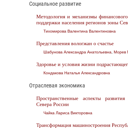
Социальное развитие
Методология и механизмы финансового
поддержки населения регионов зоны Сев
Тихомирова Валентина Валентиновна
Представления вологжан о счастье
Шабунова Александра Анатольевна
,
Морев 
Здоровье и условия жизни подрастающег
Кондакова Наталья Александровна
Отраслевая экономика
Пространственные аспекты развития 
Севера России
Чайка Лариса Викторовна
Трансформация машиностроения Респуб