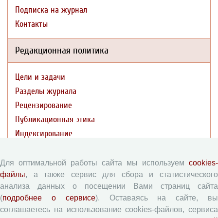
Подписка на журнал
Контакты
Редакционная политика
Цели и задачи
Разделы журнала
Рецензирование
Публикационная этика
Индексирование
Архивация
Политика открытого доступа
Для оптимальной работы сайта мы используем
cookies-
файлы
, а также сервис для сбора и статистического
Политика раскрытия
анализа данных о посещении Вами страниц сайта
(
подробнее о сервисе
). Оставаясь на сайте, в
Публикации
соглашаетесь на использование cookies-файлов, сервиса