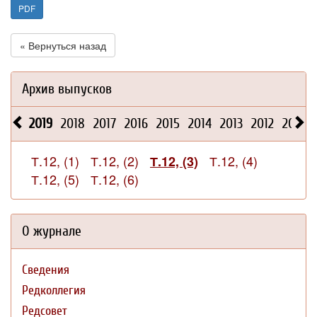
PDF
« Вернуться назад
Архив выпусков
2019
2018
2017
2016
2015
2014
2013
2012
2011
Т.12, (1)
Т.12, (2)
Т.12, (4)
Т.12, (3)
Т.12, (5)
Т.12, (6)
О журнале
Сведения
Редколлегия
Редсовет