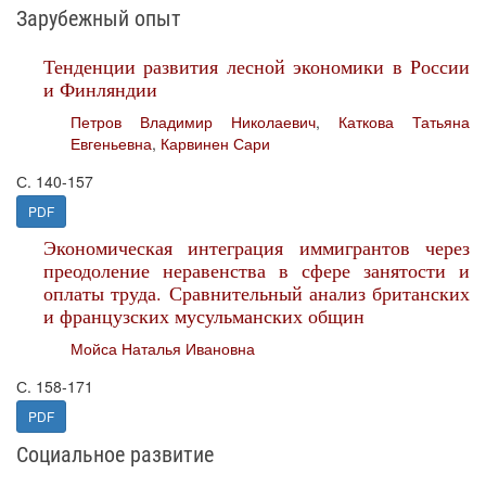
Зарубежный опыт
Тенденции развития лесной экономики в России
и Финляндии
Петров Владимир Николаевич
,
Каткова Татьяна
Евгеньевна
,
Карвинен Сари
С. 140-157
PDF
Экономическая интеграция иммигрантов через
преодоление неравенства в сфере занятости и
оплаты труда. Сравнительный анализ британских
и французских мусульманских общин
Мойса Наталья Ивановна
С. 158-171
PDF
Социальное развитие