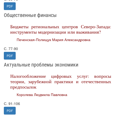
PDF
Общественные финансы
Бюджеты региональных центров Северо-Запада:
инструменты модернизации или выживания?
Печенская-Полищук Мария Александровна
С. 77-90
PDF
Актуальные проблемы экономики
Налогообложение цифровых услуг: вопросы
теории, зарубежной практики и отечественных
предпосылок
Королева Людмила Павловна
С. 91-106
PDF