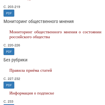
С. 203-219
PDF
Мониторинг общественного мнения
Мониторинг общественного мнения о состоянии
российского общества
С. 220-226
PDF
Без рубрики
Правила приёма статей
С. 227-232
PDF
Информация о подписке
С. 233