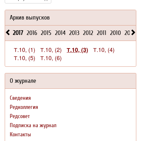
Архив выпусков
2017
2016
2015
2014
2013
2012
2011
2010
2009
Т.10, (1)
Т.10, (2)
Т.10, (4)
Т.10, (3)
Т.10, (5)
Т.10, (6)
О журнале
Сведения
Редколлегия
Редсовет
Подписка на журнал
Контакты