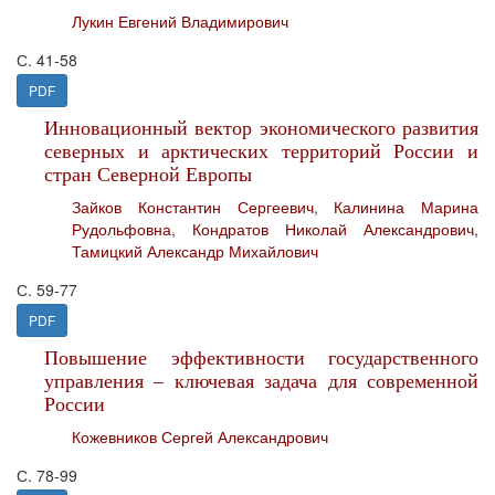
Лукин Евгений Владимирович
С. 41-58
PDF
Инновационный вектор экономического развития
северных и арктических территорий России и
стран Северной Европы
Зайков Константин Сергеевич
,
Калинина Марина
Рудольфовна
,
Кондратов Николай Александрович
,
Тамицкий Александр Михайлович
С. 59-77
PDF
Повышение эффективности государственного
управления – ключевая задача для современной
России
Кожевников Сергей Александрович
С. 78-99