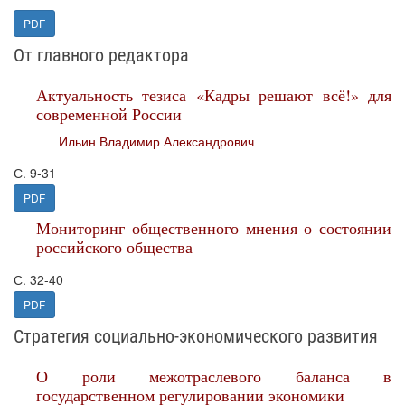
PDF
От главного редактора
Актуальность тезиса «Кадры решают всё!» для
современной России
Ильин Владимир Александрович
С. 9-31
PDF
Мониторинг общественного мнения о состоянии
российского общества
С. 32-40
PDF
Стратегия социально-экономического развития
О роли межотраслевого баланса в
государственном регулировании экономики