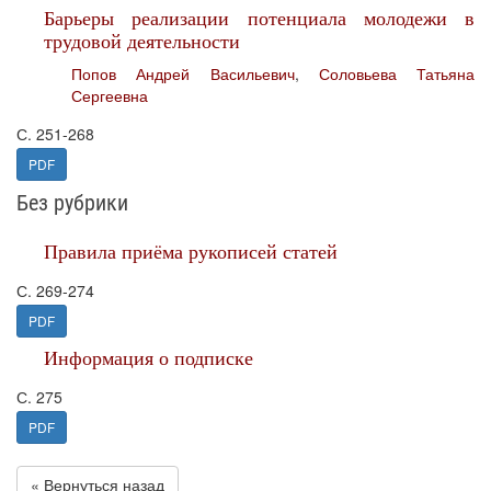
Барьеры реализации потенциала молодежи в
трудовой деятельности
Попов Андрей Васильевич
,
Соловьева Татьяна
Сергеевна
С. 251-268
PDF
Без рубрики
Правила приёма рукописей статей
С. 269-274
PDF
Информация о подписке
С. 275
PDF
« Вернуться назад