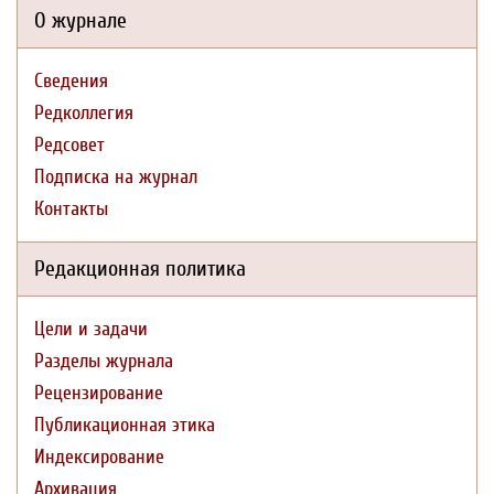
О журнале
Сведения
Редколлегия
Редсовет
Подписка на журнал
Контакты
Редакционная политика
Цели и задачи
Разделы журнала
Рецензирование
Публикационная этика
Индексирование
Архивация