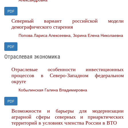
PDF
Северный вариант российской модели
демографического старения
Попова Лариса Алексеевна
,
Зорина Елена Николаевна
PDF
Отраслевая экономика
Отраслевые особенности инвестиционных
процессов в Северо-Западном федеральном
округе
Кобылинская Галина Владимировна
PDF
Возможности и барьеры для модернизации
аграрной сферы северных и приарктических
территорий в условиях членства России в ВТО