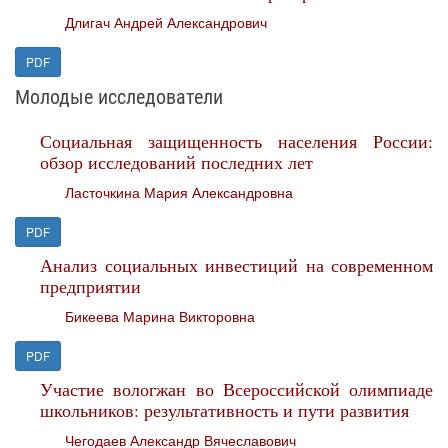
Длигач Андрей Александрович
PDF
Молодые исследователи
Социальная защищенность населения России:
обзор исследований последних лет
Ласточкина Мария Александровна
PDF
Анализ социальных инвестиций на современном
предприятии
Бикеева Марина Викторовна
PDF
Участие вологжан во Всероссийской олимпиаде
школьников: результативность и пути развития
Чегодаев Александр Вячеславович