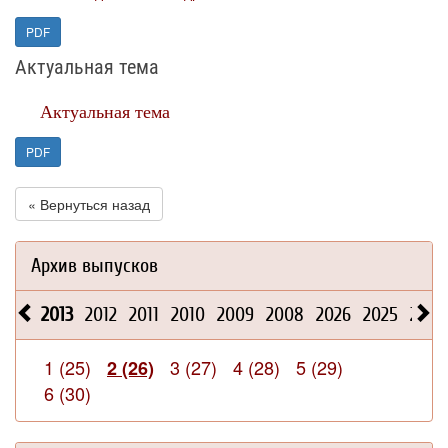
PDF
Актуальная тема
Актуальная тема
PDF
« Вернуться назад
Архив выпусков
2013
2012
2011
2010
2009
2008
2026
2025
2024
1 (25)
3 (27)
4 (28)
5 (29)
2 (26)
6 (30)