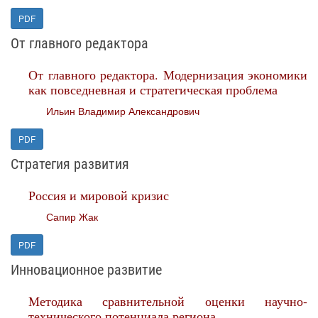
PDF
От главного редактора
От главного редактора. Модернизация экономики
как повседневная и стратегическая проблема
Ильин Владимир Александрович
PDF
Стратегия развития
Россия и мировой кризис
Сапир Жак
PDF
Инновационное развитие
Методика сравнительной оценки научно-
технического потенциала региона