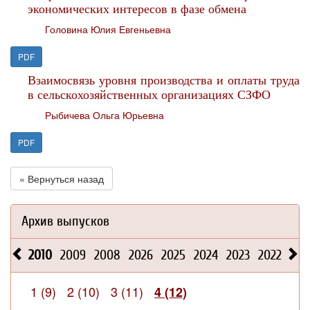
экономических интересов в фазе обмена
Головина Юлия Евгеньевна
PDF
Взаимосвязь уровня производства и оплаты труда
в сельскохозяйственных организациях СЗФО
Рыбичева Ольга Юрьевна
PDF
« Вернуться назад
Архив выпусков
2010
2009
2008
2026
2025
2024
2023
2022
202
1 (9)
2 (10)
3 (11)
4 (12)