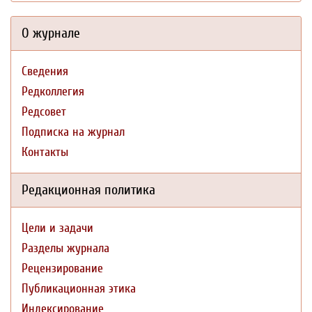
О журнале
Сведения
Редколлегия
Редсовет
Подписка на журнал
Контакты
Редакционная политика
Цели и задачи
Разделы журнала
Рецензирование
Публикационная этика
Индексирование