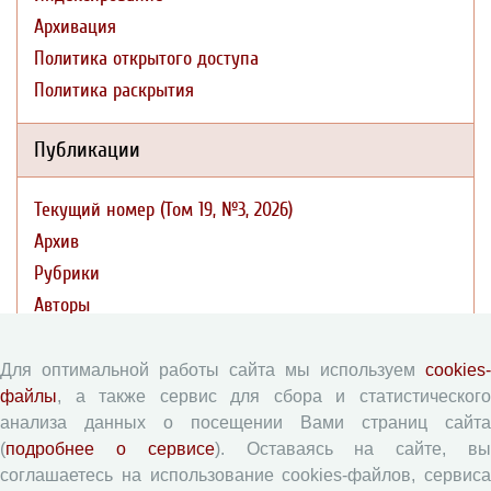
Архивация
Политика открытого доступа
Политика раскрытия
Публикации
Текущий номер (Том 19, №3, 2026)
Архив
Рубрики
Авторы
Статьи
Поиск
Для оптимальной работы сайта мы используем
cookies-
файлы
, а также сервис для сбора и статистического
Подборка статей
анализа данных о посещении Вами страниц сайта
(
подробнее о сервисе
). Оставаясь на сайте, в
Авторам
соглашаетесь на использование cookies-файлов, сервиса