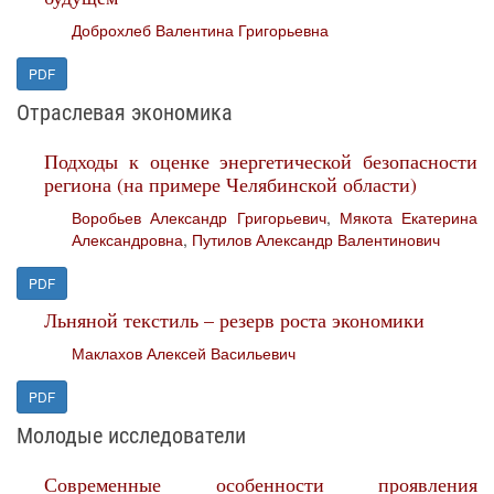
Доброхлеб Валентина Григорьевна
PDF
Отраслевая экономика
Подходы к оценке энергетической безопасности
региона (на примере Челябинской области)
Воробьев Александр Григорьевич
,
Мякота Екатерина
Александровна
,
Путилов Александр Валентинович
PDF
Льняной текстиль – резерв роста экономики
Маклахов Алексей Васильевич
PDF
Молодые исследователи
Современные особенности проявления