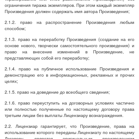
ограничения тиража экземпляров. При этом каждый экземпляр
Произведения должен содержать имя автора Произведения;
2.1.2. право на распространение Произведения любым
способом;
2.1.3. право на переработку Произведения (создание на его
основе нового, творчески самостоятельного произведения) и
право на внесение изменений в Произведение, не
представляющих собой его переработку;
2.1.4. право на публичное использование Произведения и
демонстрацию его в информационных, рекламных и прочих
целях;
2.1.5. право на доведение до всеобщего сведения;
2.1.6. право переуступить на договорных условиях частично
или полностью полученные по настоящему договору права
третьим лицам без выплаты Лицензиару вознаграждения.
2.2. Лицензиар гарантирует, что Произведение, права на
использование которого переданы Лицензиату по настоящему
Договору, является оригинальным произведением