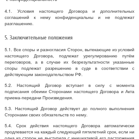
4.1. Условия настоящего Договора и дополнительных
соглашений к нему конфиденциальны и не подлежат
разглашению.
5. Заключительные положения
5.1. Все споры и разногласия Сторон, вытекающие из условий
настоящего Договора, подлежат урегулированию путём
переговоров, а в случае их безрезультатности указанные
споры подлежат разрешению в суде в соответствии с
действующим законодательством РФ.
5.2. Настоящий Договор вступает в силу с момента
подписания обеими Сторонами настоящего Договора и Акта
приема-передачи Произведения.
5.3. Настоящий Договор действует до полного выполнения
Сторонами своих обязательств по нему.
5.4. Срок действия настоящего Договора автоматически
продлевается на каждый следующий пятилетний срок, если ни
одна из сторон не выступила с инициативой его расторжения