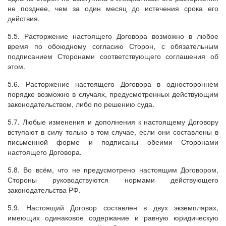
не позднее, чем за один месяц до истечения срока его
действия.
5.5. Расторжение настоящего Договора возможно в любое
время по обоюдному согласию Сторон, с обязательным
подписанием Сторонами соответствующего соглашения об
этом.
5.6. Расторжение настоящего Договора в одностороннем
порядке возможно в случаях, предусмотренных действующим
законодательством, либо по решению суда.
5.7. Любые изменения и дополнения к настоящему Договору
вступают в силу только в том случае, если они составлены в
письменной форме и подписаны обеими Сторонами
настоящего Договора.
5.8. Во всём, что не предусмотрено настоящим Договором,
Стороны руководствуются нормами действующего
законодательства РФ.
5.9. Настоящий Договор составлен в двух экземплярах,
имеющих одинаковое содержание и равную юридическую