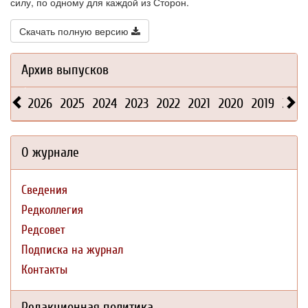
силу, по одному для каждой из Сторон.
Скачать полную версию
Архив выпусков
2026
2025
2024
2023
2022
2021
2020
2019
2018
О журнале
Сведения
Редколлегия
Редсовет
Подписка на журнал
Контакты
Редакционная политика