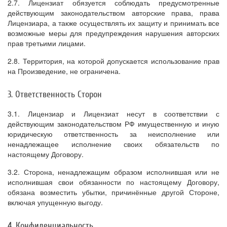
2.7. Лицензиат обязуется соблюдать предусмотренные
действующим законодательством авторские права, права
Лицензиара, а также осуществлять их защиту и принимать все
возможные меры для предупреждения нарушения авторских
прав третьими лицами.
2.8. Территория, на которой допускается использование прав
на Произведение, не ограничена.
3. Ответственность Сторон
3.1. Лицензиар и Лицензиат несут в соответствии с
действующим законодательством РФ имущественную и иную
юридическую ответственность за неисполнение или
ненадлежащее исполнение своих обязательств по
настоящему Договору.
3.2. Сторона, ненадлежащим образом исполнившая или не
исполнившая свои обязанности по настоящему Договору,
обязана возместить убытки, причинённые другой Стороне,
включая упущенную выгоду.
4. Конфиденциальность