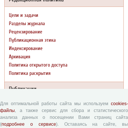
Цели и задачи
Разделы журнала
Рецензирование
Публикационная этика
Индексирование
Архивация
Политика открытого доступа
Политика раскрытия
Публикации
Для оптимальной работы сайта мы используем
cookies-
Текущий номер (Том 19, №3, 2026)
файлы
, а также сервис для сбора и статистического
Архив
анализа данных о посещении Вами страниц сайта
Рубрики
(
подробнее о сервисе
). Оставаясь на сайте, в