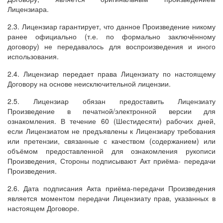
Лицензиара.
2.3. Лицензиар гарантирует, что данное Произведение никому
ранее официально (т.е. по формально заключённому
договору) не передавалось для воспроизведения и иного
использования.
2.4. Лицензиар передает права Лицензиату по настоящему
Договору на основе неисключительной лицензии.
2.5. Лицензиар обязан предоставить Лицензиату
Произведение в печатной/электронной версии для
ознакомления. В течение 60 (Шестидесяти) рабочих дней,
если Лицензиатом не предъявлены к Лицензиару требования
или претензии, связанные с качеством (содержанием) или
объёмом предоставленной для ознакомления рукописи
Произведения, Стороны подписывают Акт приёма- передачи
Произведения.
2.6. Дата подписания Акта приёма-передачи Произведения
является моментом передачи Лицензиату прав, указанных в
настоящем Договоре.