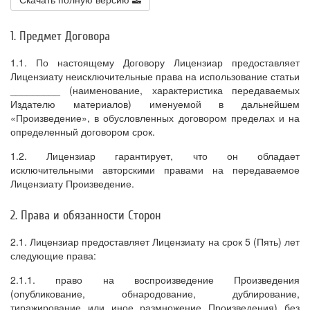
1. Предмет Договора
1.1. По настоящему Договору Лицензиар предоставляет
Лицензиату неисключительные права на использование статьи
_________ (наименование, характеристика передаваемых
Издателю материалов) именуемой в дальнейшем
«Произведение», в обусловленных договором пределах и на
определенный договором срок.
1.2. Лицензиар гарантирует, что он обладает
исключительными авторскими правами на передаваемое
Лицензиату Произведение.
2. Права и обязанности Сторон
2.1. Лицензиар предоставляет Лицензиату на срок 5 (Пять) лет
следующие права:
2.1.1. право на воспроизведение Произведения
(опубликование, обнародование, дублирование,
тиражирование или иное размножение Произведения) без