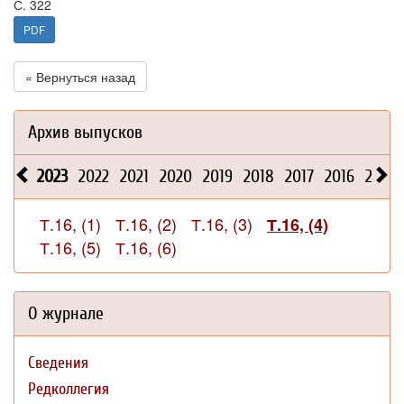
С. 322
PDF
« Вернуться назад
Архив выпусков
2023
2022
2021
2020
2019
2018
2017
2016
2015
Т.16, (1)
Т.16, (2)
Т.16, (3)
Т.16, (4)
Т.16, (5)
Т.16, (6)
О журнале
Сведения
Редколлегия