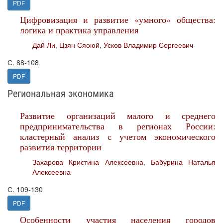
PDF
Цифровизация и развитие «умного» общества:
логика и практика управления
Дай Ли
,
Цзян Сяоюй
,
Усков Владимир Сергеевич
С. 88-108
PDF
Региональная экономика
Развитие организаций малого и среднего
предпринимательства в регионах России:
кластерный анализ с учетом экономического
развития территории
Захарова Кристина Алексеевна
,
Бабурина Наталья
Алексеевна
С. 109-130
PDF
Особенности участия населения городов