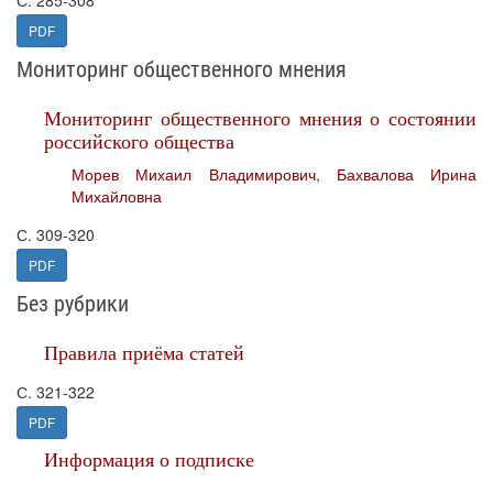
С. 285-308
PDF
Мониторинг общественного мнения
Мониторинг общественного мнения о состоянии
российского общества
Морев Михаил Владимирович
,
Бахвалова Ирина
Михайловна
С. 309-320
PDF
Без рубрики
Правила приёма статей
С. 321-322
PDF
Информация о подписке