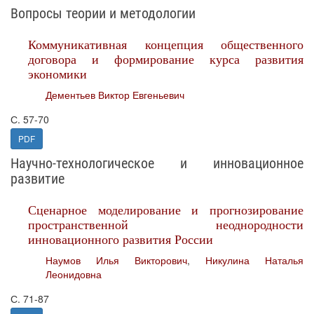
Вопросы теории и методологии
Коммуникативная концепция общественного
договора и формирование курса развития
экономики
Дементьев Виктор Евгеньевич
С. 57-70
PDF
Научно-технологическое и инновационное
развитие
Сценарное моделирование и прогнозирование
пространственной неоднородности
инновационного развития России
Наумов Илья Викторович
,
Никулина Наталья
Леонидовна
С. 71-87