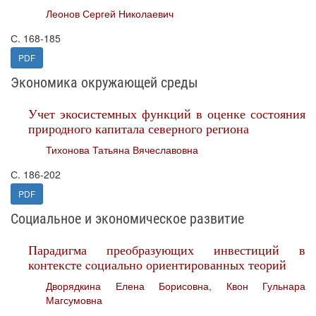
Леонов Сергей Николаевич
С. 168-185
PDF
Экономика окружающей среды
Учет экосистемных функций в оценке состояния
природного капитала северного региона
Тихонова Татьяна Вячеславовна
С. 186-202
PDF
Социальное и экономическое развитие
Парадигма преобразующих инвестиций в
контексте cоциально ориентированных теорий
Дворядкина Елена Борисовна
,
Квон Гульнара
Магсумовна