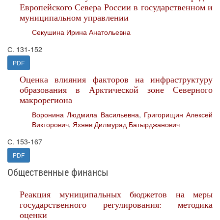
Европейского Севера России в государственном и
муниципальном управлении
Секушина Ирина Анатольевна
С. 131-152
PDF
Оценка влияния факторов на инфраструктуру
образования в Арктической зоне Северного
макрорегиона
Воронина Людмила Васильевна
,
Григорищин Алексей
Викторович
,
Яхяев Дилмурад Батырджанович
С. 153-167
PDF
Общественные финансы
Реакция муниципальных бюджетов на меры
государственного регулирования: методика
оценки