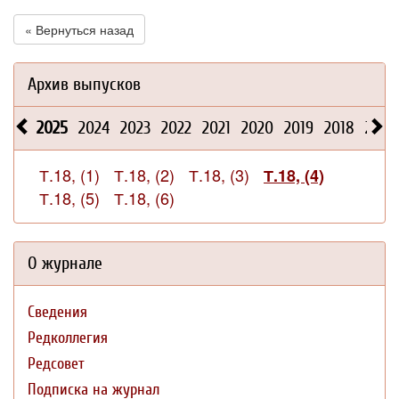
« Вернуться назад
Архив выпусков
2025
2024
2023
2022
2021
2020
2019
2018
2017
Т.18, (1)
Т.18, (2)
Т.18, (3)
Т.18, (4)
Т.18, (5)
Т.18, (6)
О журнале
Сведения
Редколлегия
Редсовет
Подписка на журнал