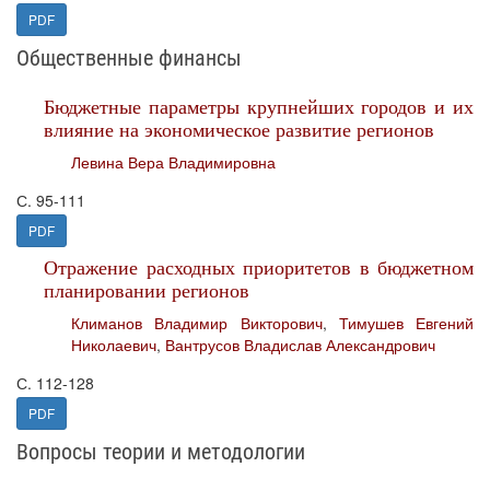
PDF
Общественные финансы
Бюджетные параметры крупнейших городов и их
влияние на экономическое развитие регионов
Левина Вера Владимировна
С. 95-111
PDF
Отражение расходных приоритетов в бюджетном
планировании регионов
Климанов Владимир Викторович
,
Тимушев Евгений
Николаевич
,
Вантрусов Владислав Александрович
С. 112-128
PDF
Вопросы теории и методологии