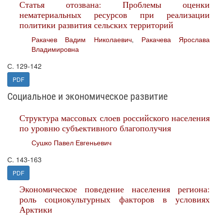
Статья отозвана: Проблемы оценки
нематериальных ресурсов при реализации
политики развития сельских территорий
Ракачев Вадим Николаевич
,
Ракачева Ярослава
Владимировна
С. 129-142
PDF
Социальное и экономическое развитие
Структура массовых слоев российского населения
по уровню субъективного благополучия
Сушко Павел Евгеньевич
С. 143-163
PDF
Экономическое поведение населения региона:
роль социокультурных факторов в условиях
Арктики