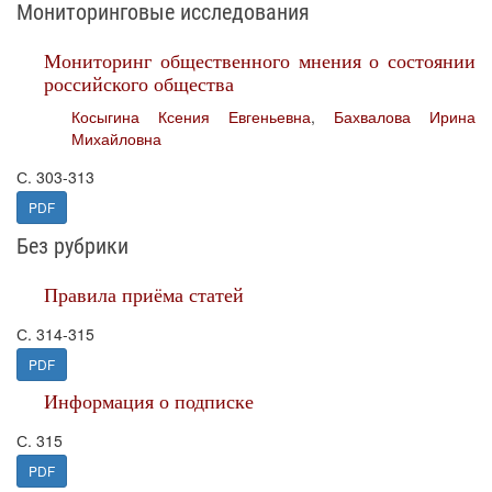
Мониторинговые исследования
Мониторинг общественного мнения о состоянии
российского общества
Косыгина Ксения Евгеньевна
,
Бахвалова Ирина
Михайловна
С. 303-313
PDF
Без рубрики
Правила приёма статей
С. 314-315
PDF
Информация о подписке
С. 315
PDF