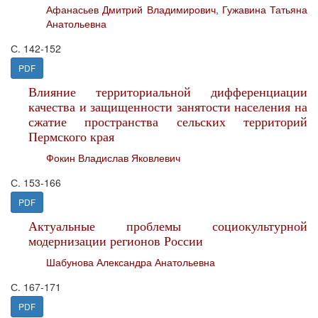
Афанасьев Дмитрий Владимирович
,
Гужавина Татьяна
Анатольевна
С. 142-152
PDF
Влияние территориальной дифференциации
качества и защищенности занятости населения на
сжатие пространства сельских территорий
Пермского края
Фокин Владислав Яковлевич
С. 153-166
PDF
Актуальные проблемы социокультурной
модернизации регионов России
Шабунова Александра Анатольевна
С. 167-171
PDF