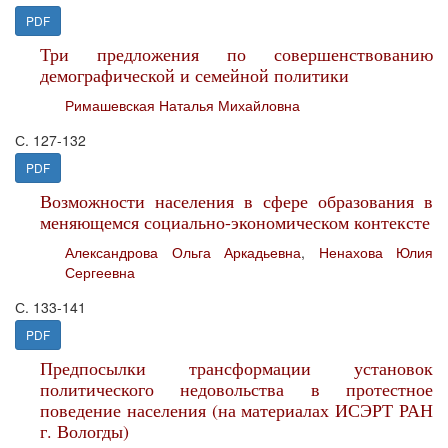
PDF
Три предложения по совершенствованию
демографической и семейной политики
Римашевская Наталья Михайловна
С. 127-132
PDF
Возможности населения в сфере образования в
меняющемся социально-экономическом контексте
Александрова Ольга Аркадьевна
,
Ненахова Юлия
Сергеевна
С. 133-141
PDF
Предпосылки трансформации установок
политического недовольства в протестное
поведение населения (на материалах ИСЭРТ РАН
г. Вологды)