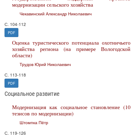
модернизации сельского хозяйства
Чекавинский Александр Николаевич
С. 104-112
PDF
Оценка туристического потенциала охотничьего
хозяйства региона (на примере Вологодской
области)
Трудов Юрий Николаевич
С. 113-118
PDF
Социальное развитие
Модернизация как социальное становление (10
тезисов по модернизации)
Штомпка Пётр
С. 119-126