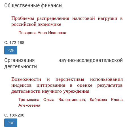
Общественные финансы
Проблемы распределения налоговой нагрузки в
российской экономике
Поварова Анна Ивановна
С. 172-188
PDF
Организация научно-исследовательской
деятельности
Возможности и перспективы использования
индексов цитирования в оценке результатов
деятельности научного учреждения
Третьякова Ольга Валентиновна
,
Кабакова Елена
Алексеевна
С. 189-200
PDF