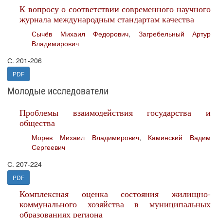
К вопросу о соответствии современного научного
журнала международным стандартам качества
Сычёв Михаил Федорович
,
Загребельный Артур
Владимирович
С. 201-206
PDF
Молодые исследователи
Проблемы взаимодействия государства и
общества
Морев Михаил Владимирович
,
Каминский Вадим
Сергеевич
С. 207-224
PDF
Комплексная оценка состояния жилищно-
коммунального хозяйства в муниципальных
образованиях региона