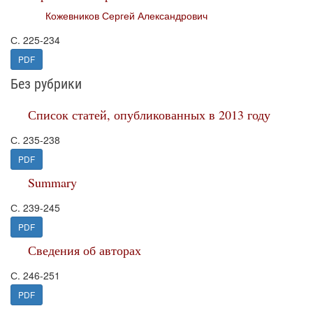
Кожевников Сергей Александрович
С. 225-234
PDF
Без рубрики
Список статей, опубликованных в 2013 году
С. 235-238
PDF
Summary
С. 239-245
PDF
Сведения об авторах
С. 246-251
PDF