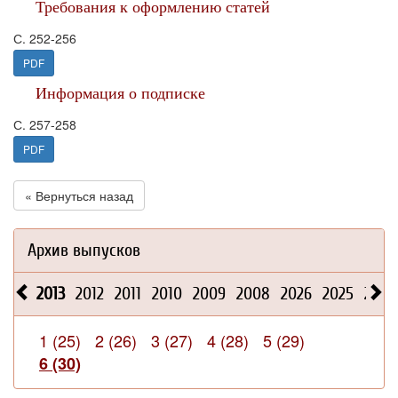
Требования к оформлению статей
С. 252-256
PDF
Информация о подписке
С. 257-258
PDF
« Вернуться назад
Архив выпусков
2013
2012
2011
2010
2009
2008
2026
2025
2024
1 (25)
2 (26)
3 (27)
4 (28)
5 (29)
6 (30)