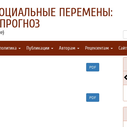
СОЦИАЛЬНЫЕ ПЕРЕМЕНЫ:
 ПРОГНОЗ
е)
 политика
Публикации
Авторам
Рецензентам
Сай
PDF
PDF