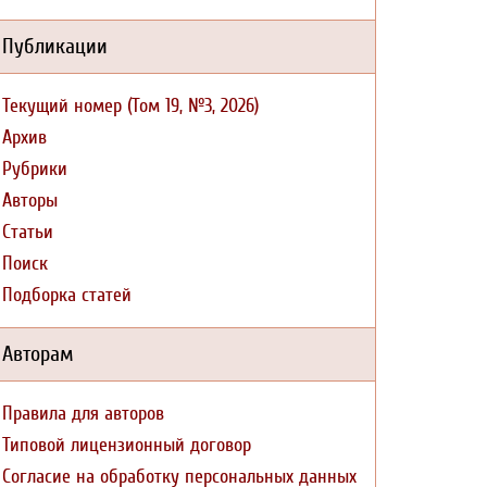
Публикации
Текущий номер (Том 19, №3, 2026)
Архив
Рубрики
Авторы
Статьи
Поиск
Подборка статей
Авторам
Правила для авторов
Типовой лицензионный договор
Согласие на обработку персональных данных