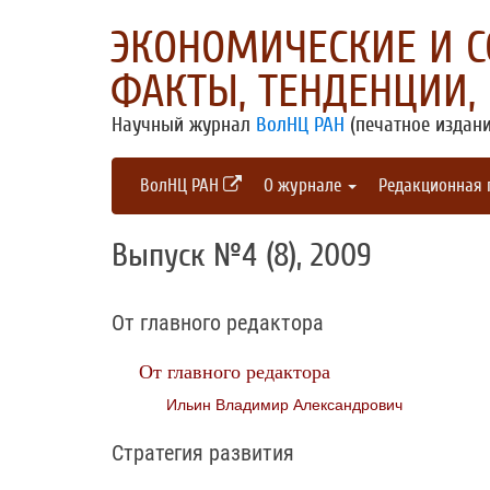
ЭКОНОМИЧЕСКИЕ И 
ФАКТЫ, ТЕНДЕНЦИИ,
Научный журнал
ВолНЦ РАН
(печатное издани
ВолНЦ РАН
О журнале
Редакционная
Выпуск №4 (8), 2009
От главного редактора
От главного редактора
Ильин Владимир Александрович
Стратегия развития