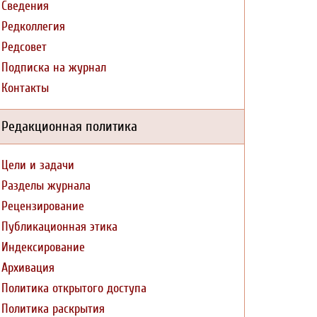
Сведения
Редколлегия
Редсовет
Подписка на журнал
Контакты
Редакционная политика
Цели и задачи
Разделы журнала
Рецензирование
Публикационная этика
Индексирование
Архивация
Политика открытого доступа
Политика раскрытия