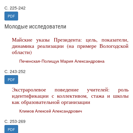
С. 225-242
PDF
Молодые исследователи
Майские указы Президента: цель, показатели,
динамика реализации (на примере Вологодской
области)
Печенская-Полищук Мария Александровна
С. 243-252
PDF
Экстраролевое поведение учителей: роль
идентификации с коллективом, стажа и школы
как образовательной организации
Климов Алексей Александрович
С. 253-269
PDF