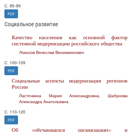
С. 85-99
PDF
Социальное развитие
Качество населения как основной фактор
системной модернизации российского общества
Локосов Вячеслав Вениаминович
С. 100-109
PDF
Социальные аспекты модернизации регионов
России
Ласточкина Мария Александровна
,
Шабунова
Александра Анатольевна
С. 110-120
PDF
Об «обучающихся организациях» и