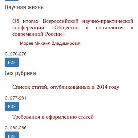
Научная жизнь
Об итогах Всероссийской научно-практической
конференции «Общество и социология в
современной России»
Морев Михаил Владимирович
С. 270-276
PDF
Без рубрики
Список статей, опубликованных в 2014 году
С. 277-281
PDF
Требования к оформлению статей
С. 282-286
PDF