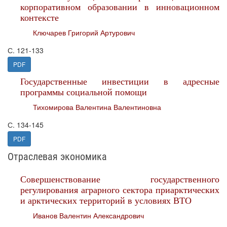
корпоративном образовании в инновационном
контексте
Ключарев Григорий Артурович
С. 121-133
PDF
Государственные инвестиции в адресные
программы социальной помощи
Тихомирова Валентина Валентиновна
С. 134-145
PDF
Отраслевая экономика
Совершенствование государственного
регулирования аграрного сектора приарктических
и арктических территорий в условиях ВТО
Иванов Валентин Александрович