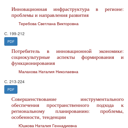
Инновационная инфраструктура в регионе:
проблемы и направления развития
Теребова Светлана Викторовна
С. 199-212
PDF
Потребитель в инновационной экономике:
социокультурные аспекты формирования и
функционирования
Малахова Наталия Николаевна
С. 213-224
PDF
Совершенствование инструментального
обеспечения пространственного подхода к
региональному планированию: проблемы,
особенности, тенденции
Юшкова Наталия Геннадиевна