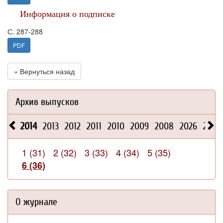
Информация о подписке
С. 287-288
PDF
« Вернуться назад
Архив выпусков
2014
2013
2012
2011
2010
2009
2008
2026
2025
1 (31)
2 (32)
3 (33)
4 (34)
5 (35)
6 (36)
О журнале