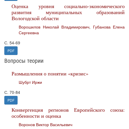
Оценка уровня социально-экономического
развития муниципальных образований
Вологодской области
Ворошилов Николай Владимирович
,
Губанова Елена
Сергеевна
С. 54-69
PDF
Вопросы теории
Размышления о понятии «кризис»
Шубрт Иржи
С. 70-84
PDF
Конвергенция регионов Европейского союза:
особенности и оценка
Воронов Виктор Васильевич