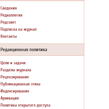
Сведения
Редколлегия
Редсовет
Подписка на журнал
Контакты
Редакционная политика
Цели и задачи
Разделы журнала
Рецензирование
Публикационная этика
Индексирование
Архивация
Политика открытого доступа