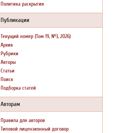
Политика раскрытия
Публикации
Текущий номер (Том 19, №3, 2026)
Архив
Рубрики
Авторы
Статьи
Поиск
Подборка статей
Авторам
Правила для авторов
Типовой лицензионный договор