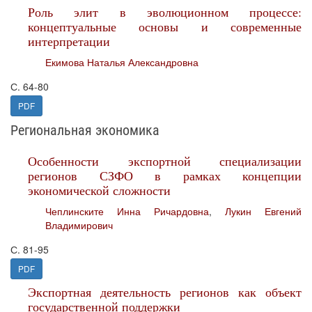
Роль элит в эволюционном процессе:
концептуальные основы и современные
интерпретации
Екимова Наталья Александровна
С. 64-80
PDF
Региональная экономика
Особенности экспортной специализации
регионов СЗФО в рамках концепции
экономической сложности
Чеплинските Инна Ричардовна
,
Лукин Евгений
Владимирович
С. 81-95
PDF
Экспортная деятельность регионов как объект
государственной поддержки