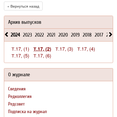
« Вернуться назад
Архив выпусков
2024
2023
2022
2021
2020
2019
2018
2017
2016
Т.17, (1)
Т.17, (3)
Т.17, (4)
Т.17, (2)
Т.17, (5)
Т.17, (6)
О журнале
Сведения
Редколлегия
Редсовет
Подписка на журнал