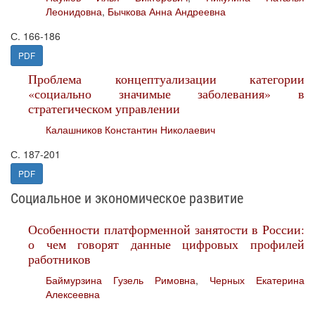
Леонидовна
,
Бычкова Анна Андреевна
С. 166-186
PDF
Проблема концептуализации категории
«социально значимые заболевания» в
стратегическом управлении
Калашников Константин Николаевич
С. 187-201
PDF
Социальное и экономическое развитие
Особенности платформенной занятости в России:
о чем говорят данные цифровых профилей
работников
Баймурзина Гузель Римовна
,
Черных Екатерина
Алексеевна