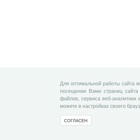
Для оптимальной работы сайта 
посещении Вами страниц сайта 
файлов, сервиса веб-аналитики 
можете в настройках своего брауз
СОГЛАСЕН