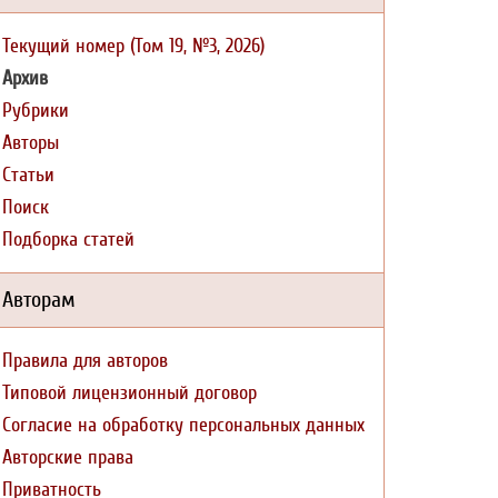
Текущий номер (Том 19, №3, 2026)
Архив
Рубрики
Авторы
Статьи
Поиск
Подборка статей
Авторам
Правила для авторов
Типовой лицензионный договор
Согласие на обработку персональных данных
Авторские права
Приватность