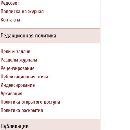
Редсовет
Подписка на журнал
Контакты
Редакционная политика
Цели и задачи
Разделы журнала
Рецензирование
Публикационная этика
Индексирование
Архивация
Политика открытого доступа
Политика раскрытия
Публикации