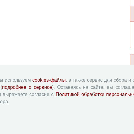
мы используем
cookies-файлы
, а также сервис для сбора и
(
подробнее о сервисе
). Оставаясь на сайте, вы соглаша
и выражаете согласие с
Политикой обработки персональн
ера.