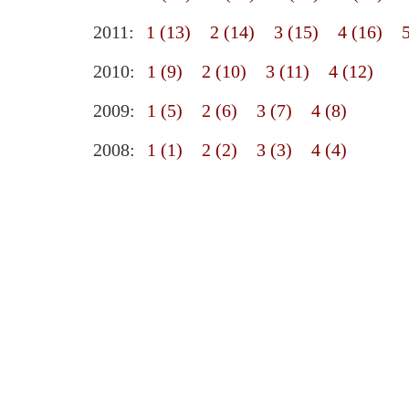
2011:
1 (13)
2 (14)
3 (15)
4 (16)
2010:
1 (9)
2 (10)
3 (11)
4 (12)
2009:
1 (5)
2 (6)
3 (7)
4 (8)
2008:
1 (1)
2 (2)
3 (3)
4 (4)