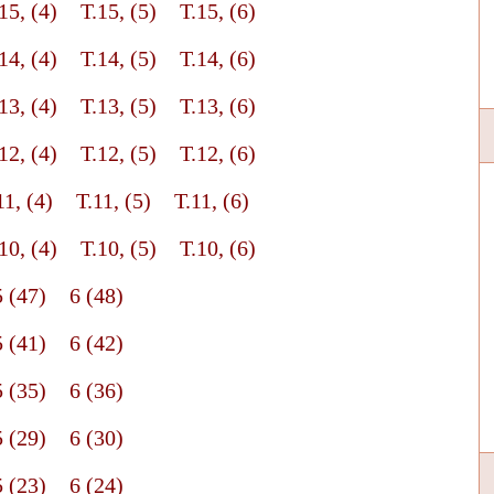
15, (4)
Т.15, (5)
Т.15, (6)
14, (4)
Т.14, (5)
Т.14, (6)
13, (4)
Т.13, (5)
Т.13, (6)
12, (4)
Т.12, (5)
Т.12, (6)
11, (4)
Т.11, (5)
Т.11, (6)
10, (4)
Т.10, (5)
Т.10, (6)
5 (47)
6 (48)
5 (41)
6 (42)
5 (35)
6 (36)
5 (29)
6 (30)
5 (23)
6 (24)