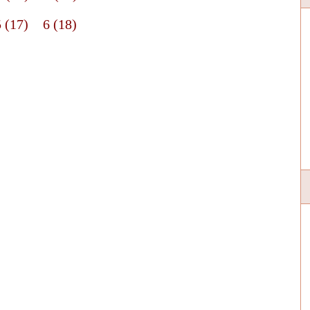
5 (17)
6 (18)