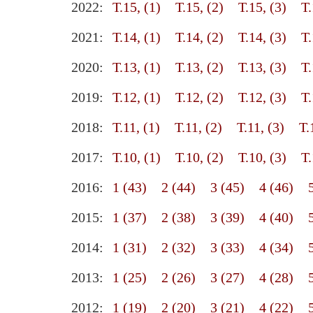
2022:
Т.15, (1)
Т.15, (2)
Т.15, (3)
Т.
2021:
Т.14, (1)
Т.14, (2)
Т.14, (3)
Т.
2020:
Т.13, (1)
Т.13, (2)
Т.13, (3)
Т.
2019:
Т.12, (1)
Т.12, (2)
Т.12, (3)
Т.
2018:
Т.11, (1)
Т.11, (2)
Т.11, (3)
Т.
2017:
Т.10, (1)
Т.10, (2)
Т.10, (3)
Т.
2016:
1 (43)
2 (44)
3 (45)
4 (46)
2015:
1 (37)
2 (38)
3 (39)
4 (40)
2014:
1 (31)
2 (32)
3 (33)
4 (34)
2013:
1 (25)
2 (26)
3 (27)
4 (28)
2012:
1 (19)
2 (20)
3 (21)
4 (22)