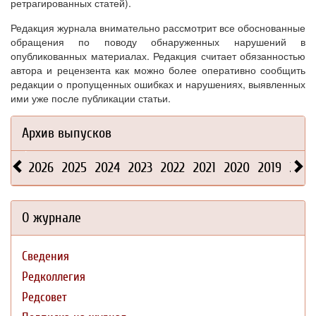
ретрагированных статей).
Редакция журнала внимательно рассмотрит все обоснованные
обращения по поводу обнаруженных нарушений в
опубликованных материалах. Редакция считает обязанностью
автора и рецензента как можно более оперативно сообщить
редакции о пропущенных ошибках и нарушениях, выявленных
ими уже после публикации статьи.
Архив выпусков
2026
2025
2024
2023
2022
2021
2020
2019
2018
О журнале
Сведения
Редколлегия
Редсовет