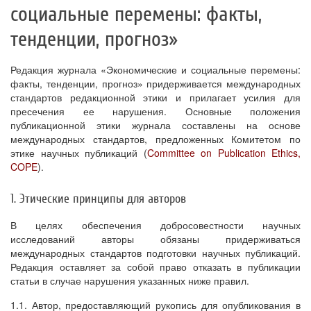
социальные перемены: факты,
тенденции, прогноз»
Редакция журнала «Экономические и социальные перемены:
факты, тенденции, прогноз» придерживается международных
стандартов редакционной этики и прилагает усилия для
пресечения ее нарушения. Основные положения
публикационной этики журнала составлены на основе
международных стандартов, предложенных Комитетом по
этике научных публикаций (
Committee on Publication Ethics,
COPE
).
1. Этические принципы для авторов
В целях обеспечения добросовестности научных
исследований авторы обязаны придерживаться
международных стандартов подготовки научных публикаций.
Редакция оставляет за собой право отказать в публикации
статьи в случае нарушения указанных ниже правил.
1.1. Автор, предоставляющий рукопись для опубликования в