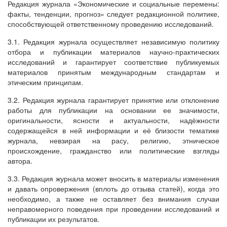
Редакция журнала «Экономические и социальные перемены:
факты, тенденции, прогноз» следует редакционной политике,
способствующей ответственному проведению исследований.
3.1. Редакция журнала осуществляет независимую политику
отбора и публикации материалов научно-практических
исследований и гарантирует соответствие публикуемых
материалов принятым международным стандартам и
этическим принципам.
3.2. Редакция журнала гарантирует принятие или отклонение
работы для публикации на основании ее значимости,
оригинальности, ясности и актуальности, надёжности
содержащейся в ней информации и её близости тематике
журнала, невзирая на расу, религию, этническое
происхождение, гражданство или политические взгляды
автора.
3.3. Редакция журнала может вносить в материалы изменения
и давать опровержения (вплоть до отзыва статей), когда это
необходимо, а также не оставляет без внимания случаи
неправомерного поведения при проведении исследований и
публикации их результатов.