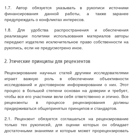
1.7. Автор обязуется указывать в рукописи источники
финансирования данной работы, а также заранее
предупреждать о конфликтах интересов.
1.8. Для удобства распространения и обеспечения
реализации политики использования материалов авторы
передают издателю исключительное право собственности на
рукопись, если не предусмотрено иное.
2. Этические принципы для рецензентов
Рецензирование научных статей другими исследователями
играет важную роль в обеспечении объективности
исследований и достоверном информировании о них. Этот
процесс в большой степени основан на доверии и требует,
чтобы все его участники вели себя ответственно и этично. Все
рецензенты в процессе рецензирования должны
придерживаться общепринятых принципов и стандартов.
2.1. Рецензент обязуется соглашаться на рецензирование
только тех рукописей, для оценки которых он обладает
достаточными знаниями и которые может прорецензировать