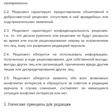
своевременно.
2.2. Рецензент гарантирует предоставление объективной и
добросовестной рецензии, отсутствие в ней враждебных или
подстрекательских заявлений.
2.3. Рецензент гарантирует конфиденциальность рецензии,
т.е. то, что детали рукописи или рецензии не будут раскрыты
во время или после рецензирования никому за исключением
тех лиц, кому это разрешено редакцией журнала.
2.4. Рецензент обязуется не использовать информацию,
полученную в ходе рецензирования, для собственной выгоды,
выгоды других лиц или организаций, причинения вреда другим
лицам или дискредитирования других лиц.
2.5. Рецензент обязуется заявлять обо всех возможных
конфликтах интересов и обращаться за советом в редакцию
журнала в случае сомнения, составляет ли имеющаяся
ситуация конфликт интересов или нет.
3. Этические принципы для редакции