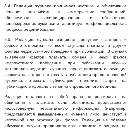
3.4. Редакция журнала принимает честные и объективные
решения независимо от коммерческих соображений,
обеспечивает квалифицированное и объективное
рецензирование рукописи и гарантирует конфиденциальность
процесса рецензирования.
3.5. Редакция журнала защищает репутацию авторов и
серьезно относится ко всем случаям плагиата и другим
фактам недопустимого поведения при публикации. В случаях
выявления фактов плагиата, обмана и иных фактов
недопустимого поведения при публикации научных
материалов редакция журнала вправе наложить следующие
санкции на авторов: отказать в публикации предоставленной
рукописи, отозвать публикацию, наложить запрет на
публикацию в журнале в течение определенного периода.
Редакция оставляет за собой право не реагировать на
обвинения в плагиате, если обвинитель предоставляет
недостоверную персональную информацию (например,
представляется вымышленным именем) либо действует в
неэтичной или угрожающей форме. Редакция не обязана
обсуждать случаи предполагаемого плагиата с лицами, не