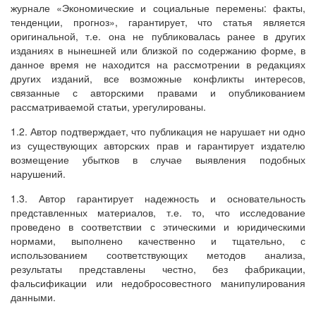
журнале «Экономические и социальные перемены: факты,
тенденции, прогноз», гарантирует, что статья является
оригинальной, т.е. она не публиковалась ранее в других
изданиях в нынешней или близкой по содержанию форме, в
данное время не находится на рассмотрении в редакциях
других изданий, все возможные конфликты интересов,
связанные с авторскими правами и опубликованием
рассматриваемой статьи, урегулированы.
1.2. Автор подтверждает, что публикация не нарушает ни одно
из существующих авторских прав и гарантирует издателю
возмещение убытков в случае выявления подобных
нарушений.
1.3. Автор гарантирует надежность и основательность
представленных материалов, т.е. то, что исследование
проведено в соответствии с этическими и юридическими
нормами, выполнено качественно и тщательно, с
использованием соответствующих методов анализа,
результаты представлены честно, без фабрикации,
фальсификации или недобросовестного манипулирования
данными.