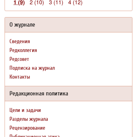
2 (10)
3 (11)
4 (12)
1 (9)
О журнале
Сведения
Редколлегия
Редсовет
Подписка на журнал
Контакты
Редакционная политика
Цели и задачи
Разделы журнала
Рецензирование
Публикационная этика