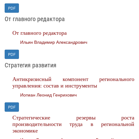
PDF
От главного редактора
От главного редактора
Ильин Владимир Александрович
PDF
Стратегия развития
Антикризисный компонент регионального
управления: состав и инструменты
Иогман Леонид Генрихович
PDF
Стратегические резервы роста
производительности труда в региональной
экономике