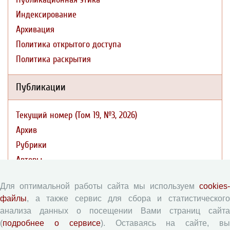
Индексирование
Архивация
Политика открытого доступа
Политика раскрытия
Публикации
Текущий номер (Том 19, №3, 2026)
Архив
Рубрики
Авторы
Статьи
Для оптимальной работы сайта мы используем
cookies-
Поиск
файлы
, а также сервис для сбора и статистического
Подборка статей
анализа данных о посещении Вами страниц сайта
(
подробнее о сервисе
). Оставаясь на сайте, в