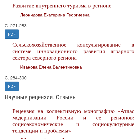
Развитие внутреннего туризма в регионе
Леонидова Екатерина Георгиевна
С. 271-283
PDF
Сельскохозяйственное консультирование в
системе инновационного развития аграрного
сектора северного региона
Иванова Елена Валентиновна
С. 284-300
PDF
Научные рецензии. Отзывы
Рецензия на коллективную монографию «Атлас
модернизации России и ее регионов:
социоэкономические и социокультурные
тенденции и проблемы»