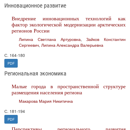
Инновационное развитие
Внедрение инновационных технологий как
фактор экологической модернизации арктических
регионов России
Липина Светлана Артуровна
,
Зайков Константин
Сергеевич
,
Липина Александра Валерьевна
С. 164-180
PDF
Региональная экономика
Малые города в пространственной структуре
размещения населения региона
Макарова Мария Никитична
С. 181-194
PDF
Перспективы регионального развития