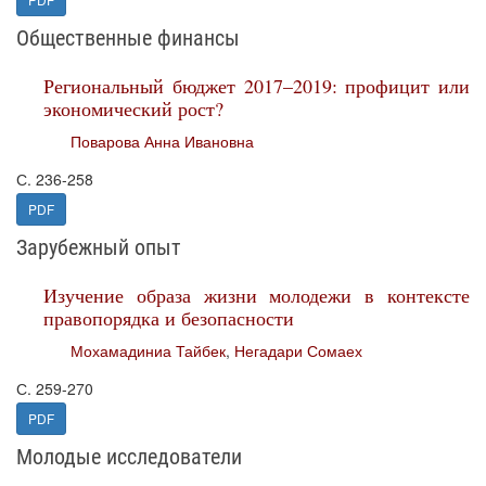
Общественные финансы
Региональный бюджет 2017–2019: профицит или
экономический рост?
Поварова Анна Ивановна
С. 236-258
PDF
Зарубежный опыт
Изучение образа жизни молодежи в контексте
правопорядка и безопасности
Мохамадиниа Тайбек
,
Негадари Сомаех
С. 259-270
PDF
Молодые исследователи