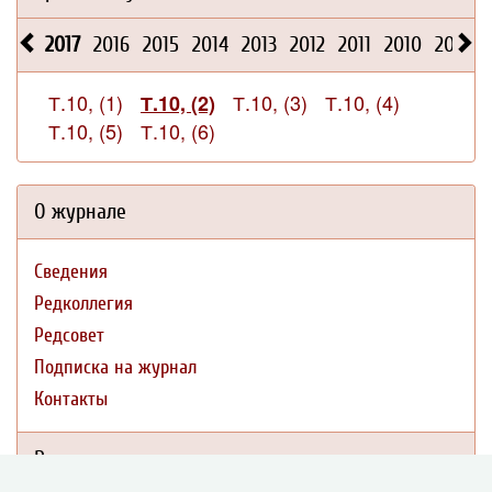
2017
2016
2015
2014
2013
2012
2011
2010
2009
Т.10, (1)
Т.10, (3)
Т.10, (4)
Т.10, (2)
Т.10, (5)
Т.10, (6)
О журнале
Сведения
Редколлегия
Редсовет
Подписка на журнал
Контакты
Редакционная политика