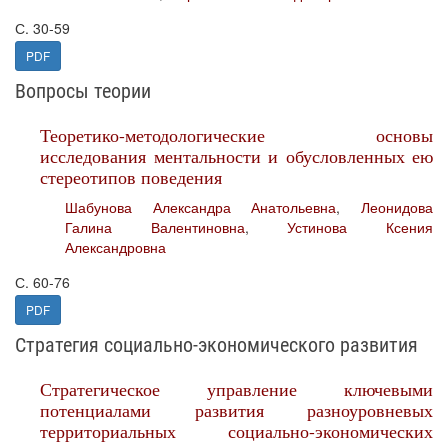
С. 30-59
PDF
Вопросы теории
Теоретико-методологические основы
исследования ментальности и обусловленных ею
стереотипов поведения
Шабунова Александра Анатольевна
,
Леонидова
Галина Валентиновна
,
Устинова Ксения
Александровна
С. 60-76
PDF
Стратегия социально-экономического развития
Стратегическое управление ключевыми
потенциалами развития разноуровневых
территориальных социально-экономических