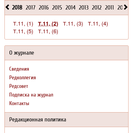
2018
2017
2016
2015
2014
2013
2012
2011
2010
Т.11, (1)
Т.11, (3)
Т.11, (4)
Т.11, (2)
Т.11, (5)
Т.11, (6)
О журнале
Сведения
Редколлегия
Редсовет
Подписка на журнал
Контакты
Редакционная политика