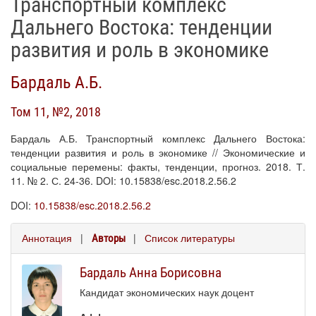
Транспортный комплекс
Дальнего Востока: тенденции
развития и роль в экономике
Бардаль А.Б.
Том 11, №2, 2018
Бардаль А.Б. Транспортный комплекс Дальнего Востока:
тенденции развития и роль в экономике // Экономические и
социальные перемены: факты, тенденции, прогноз. 2018. Т.
11. № 2. С. 24-36. DOI: 10.15838/esc.2018.2.56.2
DOI:
10.15838/esc.2018.2.56.2
Аннотация
|
|
Список литературы
Авторы
Бардаль Анна Борисовна
Кандидат экономических наук доцент