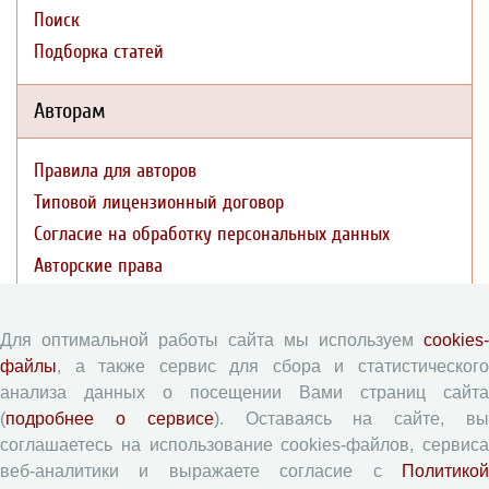
Поиск
Подборка статей
Авторам
Правила для авторов
Типовой лицензионный договор
Согласие на обработку персональных данных
Авторские права
Приватность
Для оптимальной работы сайта мы используем
cookies-
Рецензентам
файлы
, а также сервис для сбора и статистического
анализа данных о посещении Вами страниц сайта
Памятка рецензенту
(
подробнее о сервисе
). Оставаясь на сайте, в
соглашаетесь на использование cookies-файлов, сервиса
Форма рецензии
веб-аналитики и выражаете согласие с
Политикой