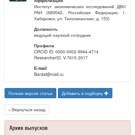
Аффилиации
Институт экономических исследований ДВО
РАН (680042, Российская Федерация, г.
Хабаровск, ул. Тихоокеанская, д. 153)
Должность
ведущий научный сотрудник
Профили
ORCID ID: 0000-0002-9944-4714
ResearcherID: V-7615-2017
E-mail
Bardal@mail.ru
Полная версия статьи
Добавить в подборку
« Вернуться назад
Архив выпусков