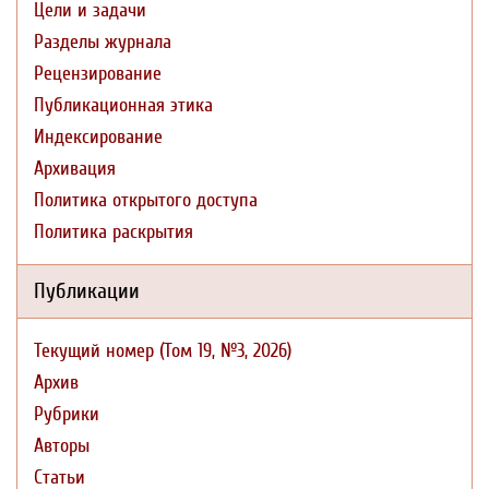
Цели и задачи
Разделы журнала
Рецензирование
Публикационная этика
Индексирование
Архивация
Политика открытого доступа
Политика раскрытия
Публикации
Текущий номер (Том 19, №3, 2026)
Архив
Рубрики
Авторы
Статьи