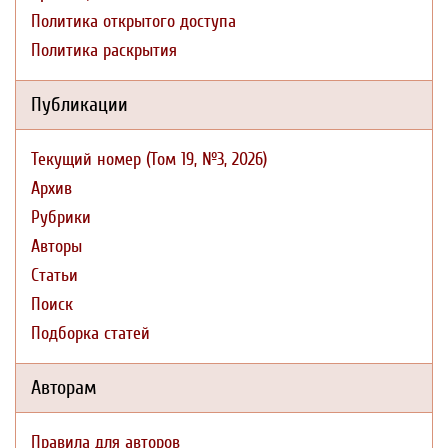
Политика открытого доступа
Политика раскрытия
Публикации
Текущий номер (Том 19, №3, 2026)
Архив
Рубрики
Авторы
Статьи
Поиск
Подборка статей
Авторам
Правила для авторов