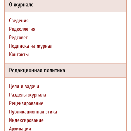
О журнале
Сведения
Редколлегия
Редсовет
Подписка на журнал
Контакты
Редакционная политика
Цели и задачи
Разделы журнала
Рецензирование
Публикационная этика
Индексирование
Архивация