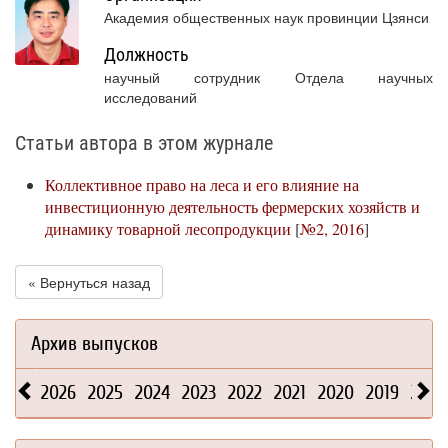
Академия общественных наук провинции Цзянси
Должность
научный сотрудник Отдела научных
исследований
Статьи автора в этом журнале
Коллективное право на леса и его влияние на
инвестиционную деятельность фермерских хозяйств и
динамику товарной лесопродукции
[
№2, 2016
]
« Вернуться назад
Архив выпусков
2026
2025
2024
2023
2022
2021
2020
2019
2018