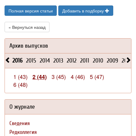
Полная версия статьи
Добавить в подборку
« Вернуться назад
Архив выпусков
2016
2015
2014
2013
2012
2011
2010
2009
2008
1 (43)
3 (45)
4 (46)
5 (47)
2 (44)
6 (48)
О журнале
Сведения
Редколлегия