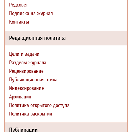
Редсовет
Подписка на журнал
Контакты
Редакционная политика
Цели и задачи
Разделы журнала
Рецензирование
Публикационная этика
Индексирование
Архивация
Политика открытого доступа
Политика раскрытия
Публикации