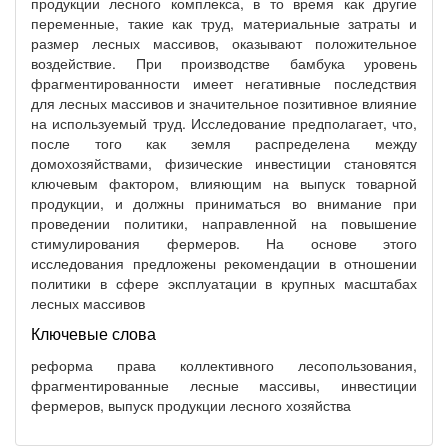
продукции лесного комплекса, в то время как другие
переменные, такие как труд, материальные затраты и
размер лесных массивов, оказывают положительное
воздействие. При производстве бамбука уровень
фрагментированности имеет негативные последствия
для лесных массивов и значительное позитивное влияние
на используемый труд. Исследование предполагает, что,
после того как земля распределена между
домохозяйствами, физические инвестиции становятся
ключевым фактором, влияющим на выпуск товарной
продукции, и должны приниматься во внимание при
проведении политики, направленной на повышение
стимулирования фермеров. На основе этого
исследования предложены рекомендации в отношении
политики в сфере эксплуатации в крупных масштабах
лесных массивов
Ключевые слова
реформа права коллективного лесопользования,
фрагментированные лесные массивы, инвестиции
фермеров, выпуск продукции лесного хозяйства