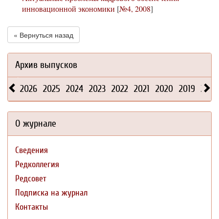
инновационной экономики
[
№4, 2008
]
« Вернуться назад
Архив выпусков
2026
2025
2024
2023
2022
2021
2020
2019
2018
О журнале
Сведения
Редколлегия
Редсовет
Подписка на журнал
Контакты