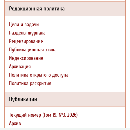
Редакционная политика
Цели и задачи
Разделы журнала
Рецензирование
Публикационная этика
Индексирование
Архивация
Политика открытого доступа
Политика раскрытия
Публикации
Текущий номер (Том 19, №3, 2026)
Архив