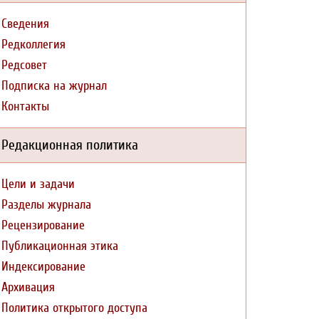
Сведения
Редколлегия
Редсовет
Подписка на журнал
Контакты
Редакционная политика
Цели и задачи
Разделы журнала
Рецензирование
Публикационная этика
Индексирование
Архивация
Политика открытого доступа