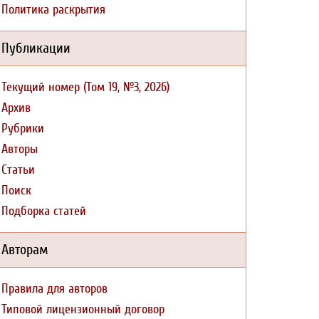
Политика раскрытия
Публикации
Текущий номер (Том 19, №3, 2026)
Архив
Рубрики
Авторы
Статьи
Поиск
Подборка статей
Авторам
Правила для авторов
Типовой лицензионный договор