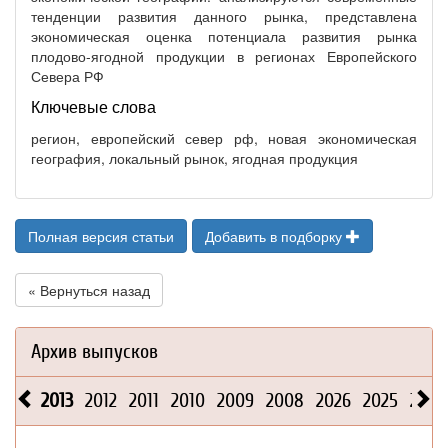
тенденции развития данного рынка, представлена
экономическая оценка потенциала развития рынка
плодово-ягодной продукции в регионах Европейского
Севера РФ
Ключевые слова
регион, европейский север рф, новая экономическая
география, локальный рынок, ягодная продукция
Полная версия статьи
Добавить в подборку
« Вернуться назад
Архив выпусков
2013
2012
2011
2010
2009
2008
2026
2025
2024