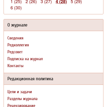
1 (25)
2 (26)
3 (27)
5 (29)
4 (28)
6 (30)
О журнале
Сведения
Редколлегия
Редсовет
Подписка на журнал
Контакты
Редакционная политика
Цели и задачи
Разделы журнала
Рецензирование