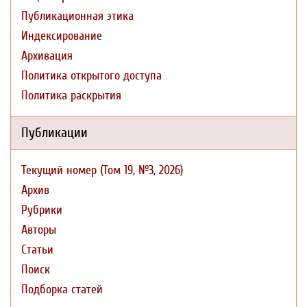
Публикационная этика
Индексирование
Архивация
Политика открытого доступа
Политика раскрытия
Публикации
Текущий номер (Том 19, №3, 2026)
Архив
Рубрики
Авторы
Статьи
Поиск
Подборка статей