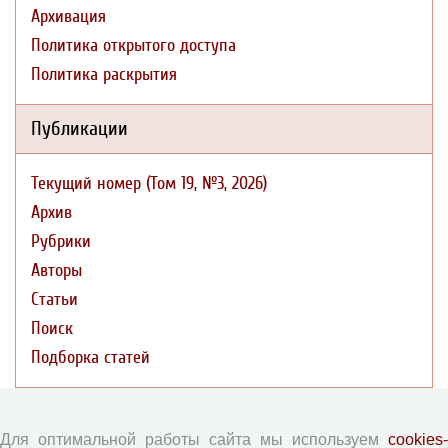
Архивация
Политика открытого доступа
Политика раскрытия
Публикации
Текущий номер (Том 19, №3, 2026)
Архив
Рубрики
Авторы
Статьи
Поиск
Подборка статей
Авторам
Для оптимальной работы сайта мы используем
cookies-