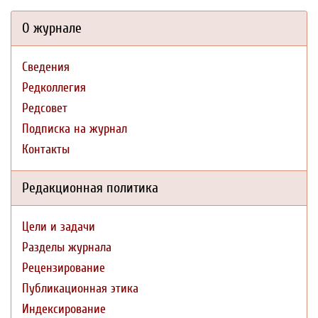
О журнале
Сведения
Редколлегия
Редсовет
Подписка на журнал
Контакты
Редакционная политика
Цели и задачи
Разделы журнала
Рецензирование
Публикационная этика
Индексирование