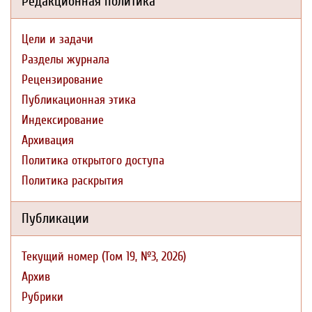
Редакционная политика
Цели и задачи
Разделы журнала
Рецензирование
Публикационная этика
Индексирование
Архивация
Политика открытого доступа
Политика раскрытия
Публикации
Текущий номер (Том 19, №3, 2026)
Архив
Рубрики