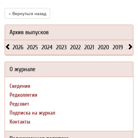
« Вернуться назад
Архив выпусков
2026
2025
2024
2023
2022
2021
2020
2019
2018
О журнале
Сведения
Редколлегия
Редсовет
Подписка на журнал
Контакты