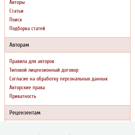
Авторы
Статьи
Поиск
Подборка статей
Авторам
Правила для авторов
Типовой лицензионный договор
Согласие на обработку персональных данных
Авторские права
Приватность
Рецензентам
Памятка рецензенту