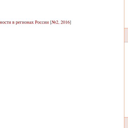
ности в регионах России
[
№2, 2016
]