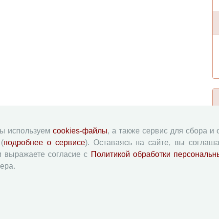
мы используем
cookies-файлы
, а также сервис для сбора и
(
подробнее о сервисе
). Оставаясь на сайте, вы соглаша
и выражаете согласие с
Политикой обработки персональн
ера.