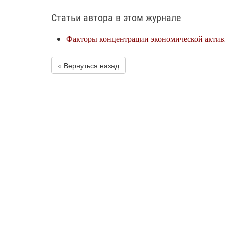
Статьи автора в этом журнале
Факторы концентрации экономической актив
« Вернуться назад