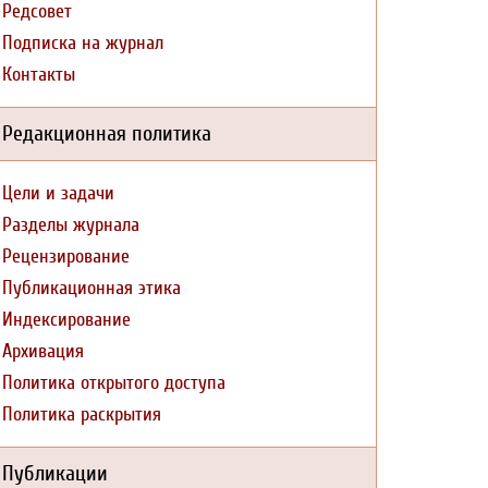
Редсовет
Подписка на журнал
Контакты
Редакционная политика
Цели и задачи
Разделы журнала
Рецензирование
Публикационная этика
Индексирование
Архивация
Политика открытого доступа
Политика раскрытия
Публикации