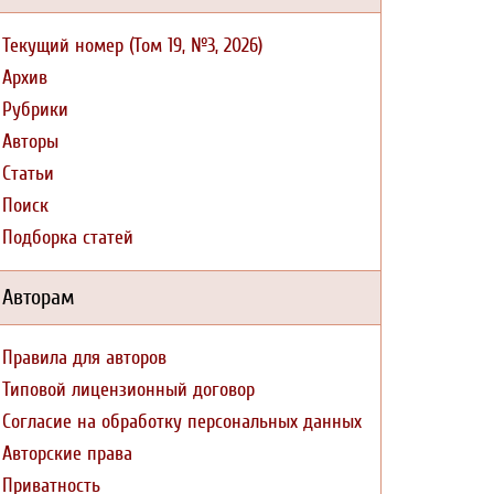
Текущий номер (Том 19, №3, 2026)
Архив
Рубрики
Авторы
Статьи
Поиск
Подборка статей
Авторам
Правила для авторов
Типовой лицензионный договор
Согласие на обработку персональных данных
Авторские права
Приватность