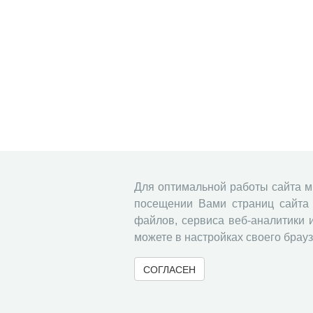
Для оптимальной работы сайта 
посещении Вами страниц сайта 
файлов, сервиса веб-аналитики 
можете в настройках своего брауз
СОГЛАСЕН