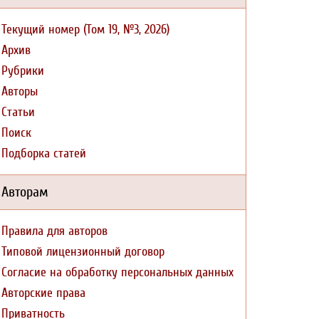
Текущий номер (Том 19, №3, 2026)
Архив
Рубрики
Авторы
Статьи
Поиск
Подборка статей
Авторам
Правила для авторов
Типовой лицензионный договор
Согласие на обработку персональных данных
Авторские права
Приватность