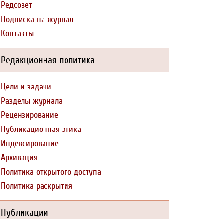
Редсовет
Подписка на журнал
Контакты
Редакционная политика
Цели и задачи
Разделы журнала
Рецензирование
Публикационная этика
Индексирование
Архивация
Политика открытого доступа
Политика раскрытия
Публикации