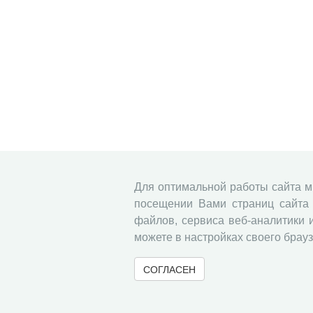
Для оптимальной работы сайта 
посещении Вами страниц сайта 
файлов, сервиса веб-аналитики 
можете в настройках своего брауз
СОГЛАСЕН