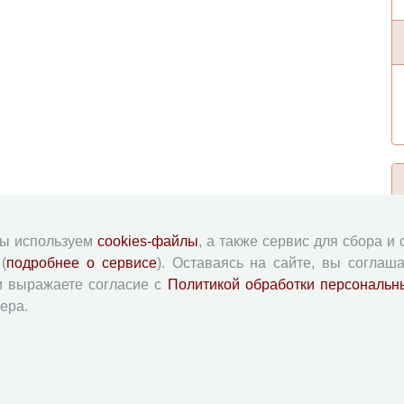
мы используем
cookies-файлы
, а также сервис для сбора и
(
подробнее о сервисе
). Оставаясь на сайте, вы соглаша
и выражаете согласие с
Политикой обработки персональн
ера.