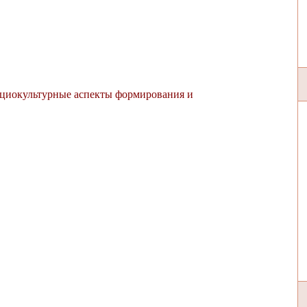
оциокультурные аспекты формирования и