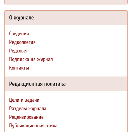
О журнале
Сведения
Редколлегия
Редсовет
Подписка на журнал
Контакты
Редакционная политика
Цели и задачи
Разделы журнала
Рецензирование
Публикационная этика