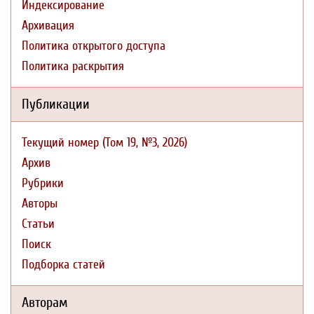
Индексирование
Архивация
Политика открытого доступа
Политика раскрытия
Публикации
Текущий номер (Том 19, №3, 2026)
Архив
Рубрики
Авторы
Статьи
Поиск
Подборка статей
Авторам