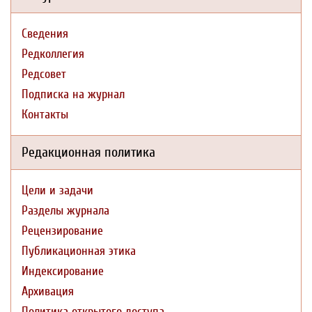
Сведения
Редколлегия
Редсовет
Подписка на журнал
Контакты
Редакционная политика
Цели и задачи
Разделы журнала
Рецензирование
Публикационная этика
Индексирование
Архивация
Политика открытого доступа