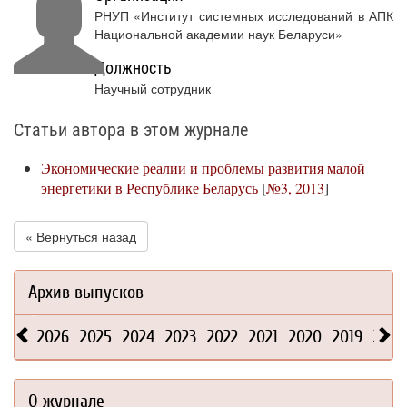
РНУП «Институт системных исследований в АПК
Национальной академии наук Беларуси»
Должность
Научный сотрудник
Статьи автора в этом журнале
Экономические реалии и проблемы развития малой
энергетики в Республике Беларусь
[
№3, 2013
]
« Вернуться назад
Архив выпусков
2026
2025
2024
2023
2022
2021
2020
2019
2018
О журнале