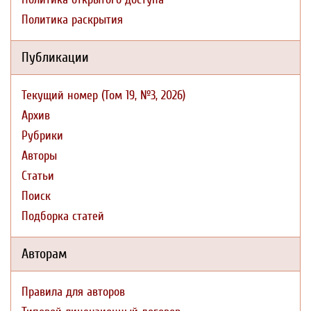
Политика раскрытия
Публикации
Текущий номер (Том 19, №3, 2026)
Архив
Рубрики
Авторы
Статьи
Поиск
Подборка статей
Авторам
Правила для авторов