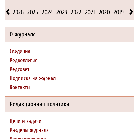
2026
2025
2024
2023
2022
2021
2020
2019
2018
О журнале
Сведения
Редколлегия
Редсовет
Подписка на журнал
Контакты
Редакционная политика
Цели и задачи
Разделы журнала