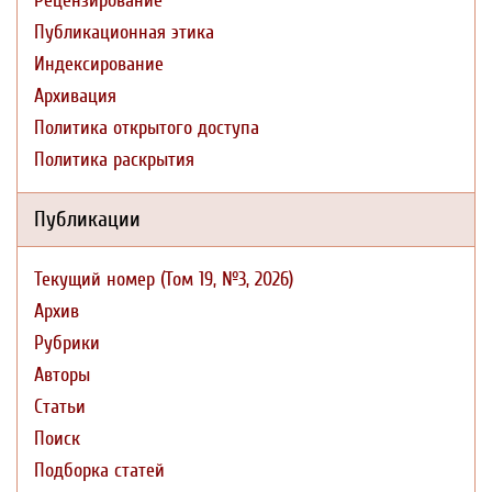
Рецензирование
Публикационная этика
Индексирование
Архивация
Политика открытого доступа
Политика раскрытия
Публикации
Текущий номер (Том 19, №3, 2026)
Архив
Рубрики
Авторы
Статьи
Поиск
Подборка статей