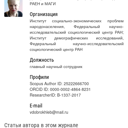
РАЕН и МАГИ
Организация
Институт социально-экономических проблем
народонаселения, Федеральный научно-
исследовательский социологический центр РАН;
Институт демографических исследований,
Федеральный научно-исследовательский
социологический центр РАН
Должность
главный научный сотрудник
Профили
Scopus Author ID: 25222666700
ORCID ID: 0000-0002-4864-8231
ResearcherID: B-1337-2017
E-mail
vdobrokhleb@mail.ru
Статьи автора в этом журнале