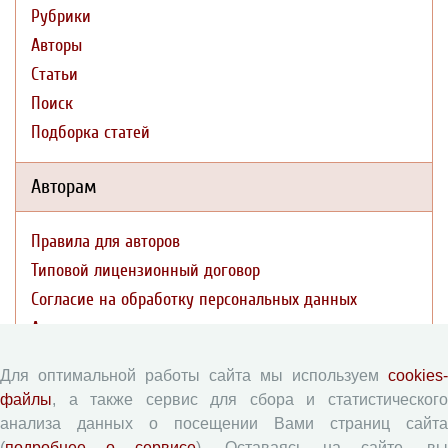
Рубрики
Авторы
Статьи
Поиск
Подборка статей
Авторам
Правила для авторов
Типовой лицензионный договор
Согласие на обработку персональных данных
Авторские права
Приватность
Для оптимальной работы сайта мы используем
cookies-
файлы
, а также сервис для сбора и статистического
Рецензентам
анализа данных о посещении Вами страниц сайта
(
подробнее о сервисе
). Оставаясь на сайте, в