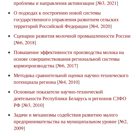
проблемы и направления активизации
[
№3, 2021
]
О подходах к построению новой системы
государственного управления развитием сельских
территорий Российской Федерации
[
№4, 2020
]
Сценарии развития молочной промышленности России
[
№6, 2018
]
Повышение эффективности производства молока на
основе совершенствования региональной системы
кормопроизводства
[
№6, 2017
]
Методика сравнительной оценки научно-технического
потенциала региона
[
№4, 2010
]
Основные показатели научно-технической
деятельности Республики Беларусь и регионов СЗФО
РФ
[
№3, 2010
]
Задачи и механизмы содействия развитию малого
предпринимательства на муниципальном уровне
[
№2,
2009
]