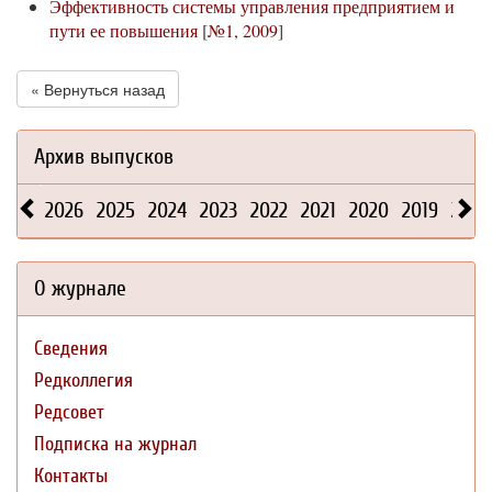
Эффективность системы управления предприятием и
пути ее повышения
[
№1, 2009
]
« Вернуться назад
Архив выпусков
2026
2025
2024
2023
2022
2021
2020
2019
2018
О журнале
Сведения
Редколлегия
Редсовет
Подписка на журнал
Контакты