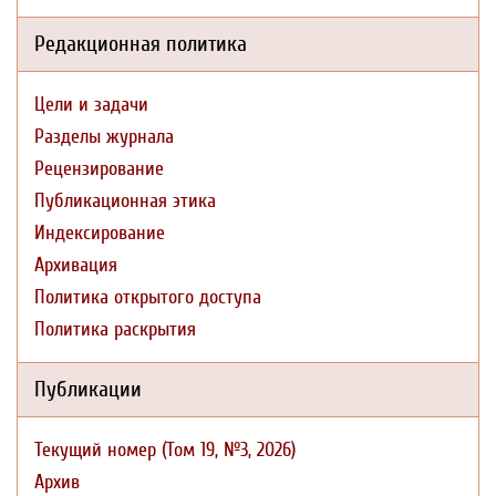
Редакционная политика
Цели и задачи
Разделы журнала
Рецензирование
Публикационная этика
Индексирование
Архивация
Политика открытого доступа
Политика раскрытия
Публикации
Текущий номер (Том 19, №3, 2026)
Архив