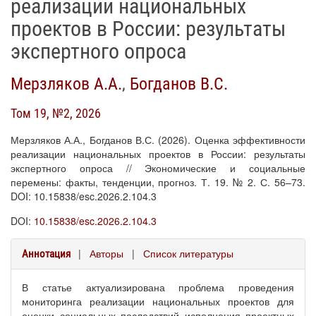
реализации национальных
проектов в России: результаты
экспертного опроса
Мерзляков А.А.
,
Богданов В.С.
Том 19, №2, 2026
Мерзляков А.А., Богданов В.С. (2026). Оценка эффективности
реализации национальных проектов в России: результаты
экспертного опроса // Экономические и социальные
перемены: факты, тенденции, прогноз. Т. 19. № 2. С. 56–73.
DOI: 10.15838/esc.2026.2.104.3
DOI:
10.15838/esc.2026.2.104.3
|
Авторы
|
Список литературы
Аннотация
В статье актуализирована проблема проведения
мониторинга реализации национальных проектов для
оценки социальных последствий исполнения проектных