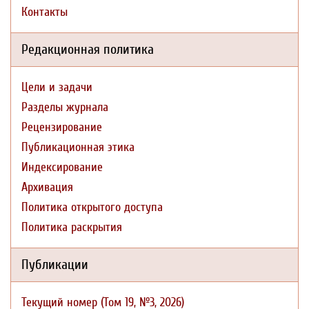
Контакты
Редакционная политика
Цели и задачи
Разделы журнала
Рецензирование
Публикационная этика
Индексирование
Архивация
Политика открытого доступа
Политика раскрытия
Публикации
Текущий номер (Том 19, №3, 2026)