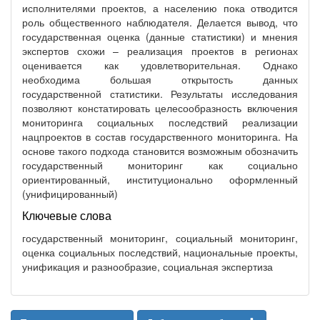
исполнителями проектов, а населению пока отводится
роль общественного наблюдателя. Делается вывод, что
государственная оценка (данные статистики) и мнения
экспертов схожи – реализация проектов в регионах
оценивается как удовлетворительная. Однако
необходима большая открытость данных
государственной статистики. Результаты исследования
позволяют констатировать целесообразность включения
мониторинга социальных последствий реализации
нацпроектов в состав государственного мониторинга. На
основе такого подхода становится возможным обозначить
государственный мониторинг как социально
ориентированный, институционально оформленный
(унифицированный)
Ключевые слова
государственный мониторинг, социальный мониторинг,
оценка социальных последствий, национальные проекты,
унификация и разнообразие, социальная экспертиза