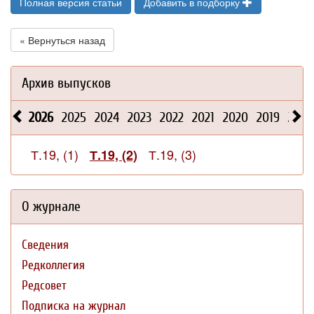
Полная версия статьи
Добавить в подборку
« Вернуться назад
Архив выпусков
2026
2025
2024
2023
2022
2021
2020
2019
2018
Т.19, (1)
Т.19, (3)
Т.19, (2)
О журнале
Сведения
Редколлегия
Редсовет
Подписка на журнал