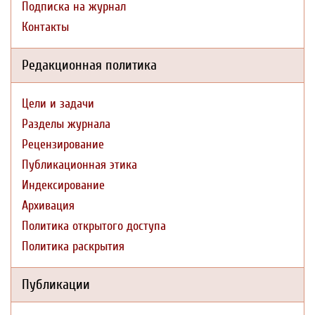
Подписка на журнал
Контакты
Редакционная политика
Цели и задачи
Разделы журнала
Рецензирование
Публикационная этика
Индексирование
Архивация
Политика открытого доступа
Политика раскрытия
Публикации