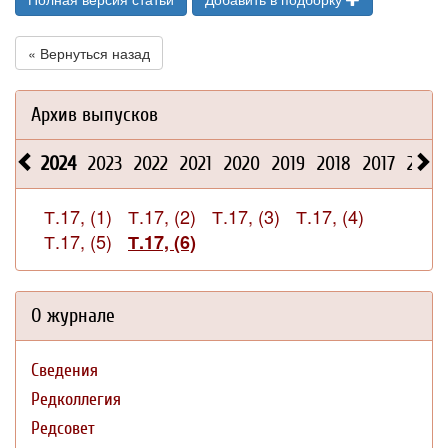
« Вернуться назад
Архив выпусков
2024
2023
2022
2021
2020
2019
2018
2017
2016
Т.17, (1)
Т.17, (2)
Т.17, (3)
Т.17, (4)
Т.17, (5)
Т.17, (6)
О журнале
Сведения
Редколлегия
Редсовет