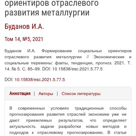
ориентиров отраслевого
развития металлургии
Буданов И.А.
Том 14, №5, 2021
Буданов И.А. Формирование социальных ориентиров
отраслевого развития металлургии // Экономические и
социальные перемены: факты, тенденции, прогноз. 2021. Т.
14. № 5. С. 85–99. DOI: 10.15838/esc.2021.5.77.5
DOI:
10.15838/esc.2021.5.77.5
|
Авторы
|
Список литературы
Аннотация
В современных условиях традиционные способы
прогнозирования развития отраслей экономики уже не
дают приемлемых результатов, что определяет
актуальность задачи разработки новых методов и
подходов к отраслевому прогнозированию. В статье