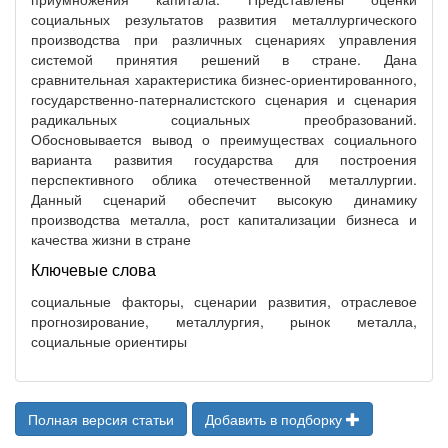
социальных результатов развития металлургического
производства при различных сценариях управления
системой принятия решений в стране. Дана
сравнительная характеристика бизнес-ориентированного,
государственно-патерналистского сценария и сценария
радикальных социальных преобразований.
Обосновывается вывод о преимуществах социального
варианта развития государства для построения
перспективного облика отечественной металлургии.
Данный сценарий обеспечит высокую динамику
производства металла, рост капитализации бизнеса и
качества жизни в стране
Ключевые слова
социальные факторы, сценарии развития, отраслевое
прогнозирование, металлургия, рынок металла,
социальные ориентиры
Полная версия статьи
Добавить в подборку