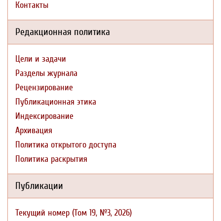
Контакты
Редакционная политика
Цели и задачи
Разделы журнала
Рецензирование
Публикационная этика
Индексирование
Архивация
Политика открытого доступа
Политика раскрытия
Публикации
Текущий номер (Том 19, №3, 2026)