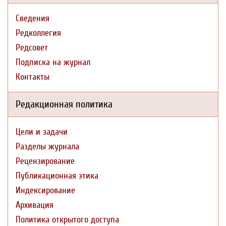
Сведения
Редколлегия
Редсовет
Подписка на журнал
Контакты
Редакционная политика
Цели и задачи
Разделы журнала
Рецензирование
Публикационная этика
Индексирование
Архивация
Политика открытого доступа