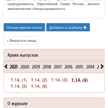
природоемкость, Европейский Север России, эколого-
экономическая сбалансированность
Полная версия статьи
Добавить в подборку
« Вернуться назад
Архив выпусков
2021
2020
2019
2018
2017
2016
2015
2014
2013
Т.14, (1)
Т.14, (2)
Т.14, (3)
Т.14, (4)
Т.14, (5)
Т.14, (6)
О журнале