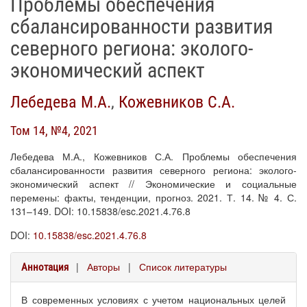
Проблемы обеспечения
сбалансированности развития
северного региона: эколого-
экономический аспект
Лебедева М.А.
,
Кожевников С.А.
Том 14, №4, 2021
Лебедева М.А., Кожевников С.А. Проблемы обеспечения
сбалансированности развития северного региона: эколого-
экономический аспект // Экономические и социальные
перемены: факты, тенденции, прогноз. 2021. Т. 14. № 4. С.
131–149. DOI: 10.15838/esc.2021.4.76.8
DOI:
10.15838/esc.2021.4.76.8
|
Авторы
|
Список литературы
Аннотация
В современных условиях с учетом национальных целей