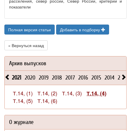
расселения, север россии, Север России, критерии и
показатели
Полная версия статьи
Добавить в подборку
« Вернуться назад
Архив выпусков
2021
2020
2019
2018
2017
2016
2015
2014
2013
Т.14, (1)
Т.14, (2)
Т.14, (3)
Т.14, (4)
Т.14, (5)
Т.14, (6)
О журнале