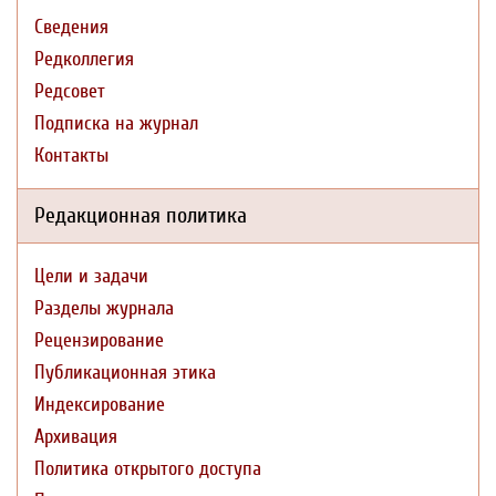
Сведения
Редколлегия
Редсовет
Подписка на журнал
Контакты
Редакционная политика
Цели и задачи
Разделы журнала
Рецензирование
Публикационная этика
Индексирование
Архивация
Политика открытого доступа