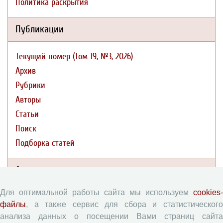
Политика раскрытия
Публикации
Текущий номер (Том 19, №3, 2026)
Архив
Рубрики
Авторы
Статьи
Поиск
Подборка статей
Авторам
Для оптимальной работы сайта мы используем
cookies-
Правила для авторов
файлы
, а также сервис для сбора и статистического
Типовой лицензионный договор
анализа данных о посещении Вами страниц сайта