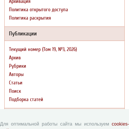
Архивация
Политика открытого доступа
Политика раскрытия
Публикации
Текущий номер (Том 19, №3, 2026)
Архив
Рубрики
Авторы
Статьи
Поиск
Подборка статей
Авторам
Для оптимальной работы сайта мы используем
cookies-