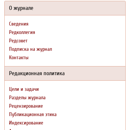
О журнале
Сведения
Редколлегия
Редсовет
Подписка на журнал
Контакты
Редакционная политика
Цели и задачи
Разделы журнала
Рецензирование
Публикационная этика
Индексирование