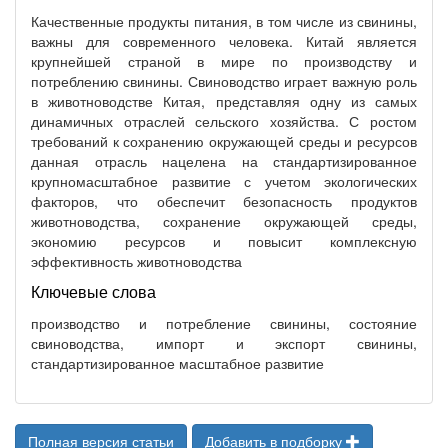
Качественные продукты питания, в том числе из свинины,
важны для современного человека. Китай является
крупнейшей страной в мире по производству и
потреблению свинины. Свиноводство играет важную роль
в животноводстве Китая, представляя одну из самых
динамичных отраслей сельского хозяйства. С ростом
требований к сохранению окружающей среды и ресурсов
данная отрасль нацелена на стандартизированное
крупномасштабное развитие с учетом экологических
факторов, что обеспечит безопасность продуктов
животноводства, сохранение окружающей среды,
экономию ресурсов и повысит комплексную
эффективность животноводства
Ключевые слова
производство и потребление свинины, состояние
свиноводства, импорт и экспорт свинины,
стандартизированное масштабное развитие
Полная версия статьи
Добавить в подборку