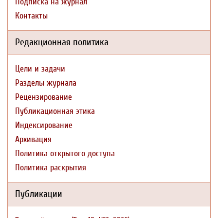
Подписка на журнал
Контакты
Редакционная политика
Цели и задачи
Разделы журнала
Рецензирование
Публикационная этика
Индексирование
Архивация
Политика открытого доступа
Политика раскрытия
Публикации