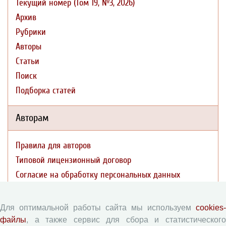
Текущий номер (Том 19, №3, 2026)
Архив
Рубрики
Авторы
Статьи
Поиск
Подборка статей
Авторам
Правила для авторов
Типовой лицензионный договор
Согласие на обработку персональных данных
Авторские права
Приватность
Для оптимальной работы сайта мы используем
cookies-
файлы
, а также сервис для сбора и статистического