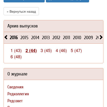
« Вернуться назад
Архив выпусков
2016
2015
2014
2013
2012
2011
2010
2009
2008
1 (43)
3 (45)
4 (46)
5 (47)
2 (44)
6 (48)
О журнале
Сведения
Редколлегия
Редсовет