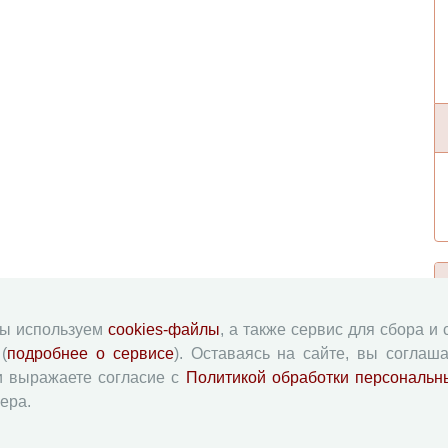
мы используем
cookies-файлы
, а также сервис для сбора и
(
подробнее о сервисе
). Оставаясь на сайте, вы соглаша
и выражаете согласие с
Политикой обработки персональн
ера.