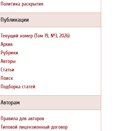
Политика раскрытия
Публикации
Текущий номер (Том 19, №3, 2026)
Архив
Рубрики
Авторы
Статьи
Поиск
Подборка статей
Авторам
Правила для авторов
Типовой лицензионный договор