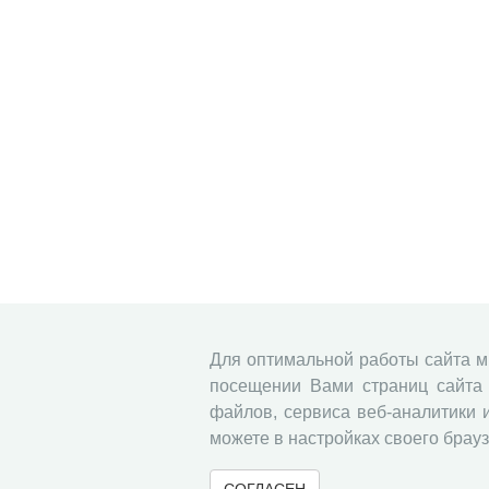
Для оптимальной работы сайта 
посещении Вами страниц сайта 
файлов, сервиса веб-аналитики 
можете в настройках своего брауз
СОГЛАСЕН