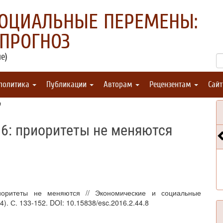
СОЦИАЛЬНЫЕ ПЕРЕМЕНЫ:
 ПРОГНОЗ
е)
 политика
Публикации
Авторам
Рецензентам
Сай
"
: приоритеты не меняются
иоритеты не меняются // Экономические и социальные
). С. 133-152. DOI: 10.15838/esc.2016.2.44.8