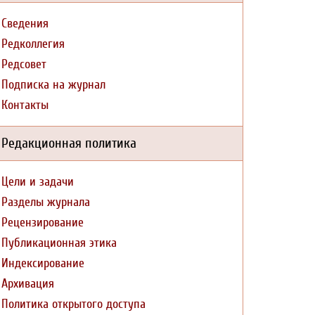
Сведения
Редколлегия
Редсовет
Подписка на журнал
Контакты
Редакционная политика
Цели и задачи
Разделы журнала
Рецензирование
Публикационная этика
Индексирование
Архивация
Политика открытого доступа